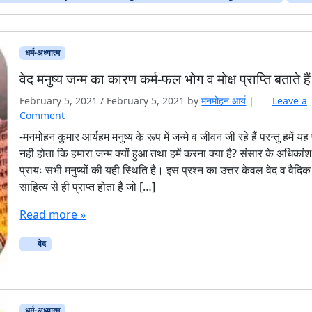
धर्म-अध्यात्म
वेद मनुष्य जन्म का कारण कर्म-फल भोग व मोक्ष प्राप्ति बताते हैं
February 5, 2021
/
February 5, 2021
by
मनमोहन आर्य
|
Leave a
Comment
-मनमोहन कुमार आर्यहम मनुष्य के रूप में जन्मे व जीवन जी रहे हैं परन्तु हमें यह
नही होता कि हमारा जन्म क्यों हुआ तथा हमें करना क्या है? संसार के अधिकांश
प्रायः सभी मनुष्यों की यही स्थिति है। इस प्रश्न का उत्तर केवल वेद व वैदिक
साहित्य से ही प्राप्त होता है जो […]
Read more »
वेद
धर्म-अध्यात्म