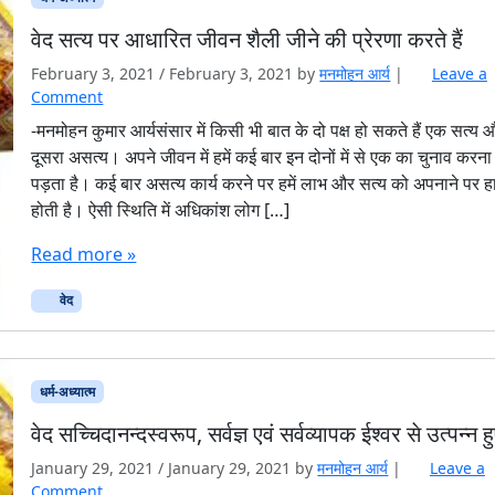
वेद सत्य पर आधारित जीवन शैली जीने की प्रेरणा करते हैं
February 3, 2021
/
February 3, 2021
by
मनमोहन आर्य
|
Leave a
Comment
-मनमोहन कुमार आर्यसंसार में किसी भी बात के दो पक्ष हो सकते हैं एक सत्य 
दूसरा असत्य। अपने जीवन में हमें कई बार इन दोनों में से एक का चुनाव करना
पड़ता है। कई बार असत्य कार्य करने पर हमें लाभ और सत्य को अपनाने पर ह
होती है। ऐसी स्थिति में अधिकांश लोग […]
Read more »
वेद
धर्म-अध्यात्म
वेद सच्चिदानन्दस्वरूप, सर्वज्ञ एवं सर्वव्यापक ईश्वर से उत्पन्न हुए
January 29, 2021
/
January 29, 2021
by
मनमोहन आर्य
|
Leave a
Comment