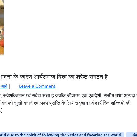
ावना के कारण आर्यसमाज विश्व का श्रेष्ठ संगठन है
 आर्य
|
Leave a Comment
्वशक्तिमान एवं सर्वज्ञ सत्ता है जबकि जीवात्मा एक एकदेशी, ससीम तथा अल्पज्ञ 
वन को सुखी बनाने एवं लक्ष्य प्राप्ति के लिये सद्ज्ञान एवं शारीरिक शक्तियों की
…]
rld due to the spirit of following the Vedas and favoring the world.
वे