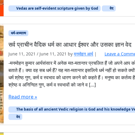
Vedas are self-evident scripture given by God
वेद
धर्म-अध्यात्म
सर्व प्राचीन वैदिक धर्म का आधार ईश्वर और उसका ज्ञान वेद
June 11, 2021
/
June 11, 2021
by
मनमोहन आर्य
|
Leave a Comm
-मनमोहन कुमार आर्यसंसार में अनेक मत-मतान्तर प्रचलित हैं जो अपने आप को
बताते हैं। क्या वह सब धर्म हैं? यह मत-मतान्तर इसलिये धर्म नहीं हो सकते क्यो
धर्म श्रेष्ठ गुण, कर्म व स्वभाव को धारण करने को कहते हैं। मनुष्य का कर्तव्य ह
श्रेष्ठ व अनिन्दित गुण, कर्म व स्वभावों को जाने व […]
Read more »
The basis of all ancient Vedic religion is God and his knowledge 
वेद