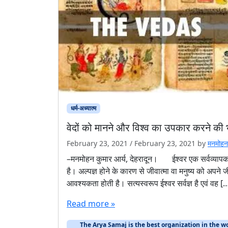
धर्म-अध्यात्म
वेदों को मानने और विश्व का उपकार करने की भ
February 23, 2021
/
February 23, 2021
by
मनमोहन
–मनमोहन कुमार आर्य, देहरादून। ईश्वर एक सर्वव्यापक, सर
है। अल्पज्ञ होने के कारण से जीवात्मा वा मनुष्य को अपने जी
आवश्यकता होती है। सत्यस्वरूप ईश्वर सर्वज्ञ है एवं वह [
Read more »
The Arya Samaj is the best organization in the wo