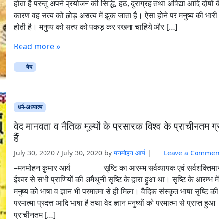
होता है परन्तु अपने प्रयोजन की सिद्धि, हठ, दुराग्रह तथा अविद्या आदि दोषों क
कारण वह सत्य को छोड़ असत्य में झुक जाता है। ऐसा होने पर मनुष्य की भारी
होती है। मनुष्य को सत्य को पकड़ कर रखना चाहिये और […]
Read more »
वेद
धर्म-अध्यात्म
वेद मानवता व नैतिक मूल्यों के प्रसारक विश्व के प्राचीनतम ग्
हैं
July 30, 2020
/
July 30, 2020
by
मनमोहन आर्य
|
Leave a Commen
–मनमोहन कुमार आर्य सृष्टि का आरम्भ सर्वव्यापक एवं सर्वशक्तिमा
ईश्वर से सभी प्राणियों की अमैथुनी सृष्टि के द्वारा हुआ था। सृष्टि के आरम्भ में
मनुष्य को भाषा व ज्ञान भी परमात्मा से ही मिला। वैदिक संस्कृत भाषा सृष्टि की
परमात्मा प्रदत्त आदि भाषा है तथा वेद ज्ञान मनुष्यों को परमात्मा से प्राप्त हुआ
प्राचीनतम […]