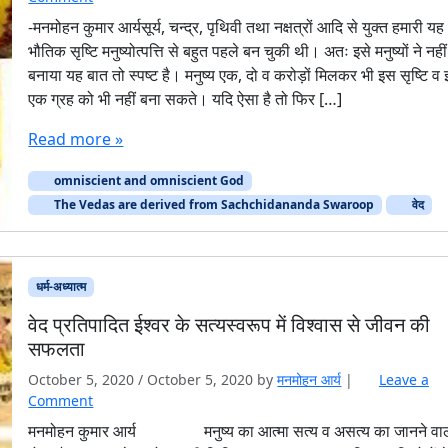
-मनमोहन कुमार आर्यसूर्य, चन्द्र, पृथिवी तथा नक्षत्रों आदि से युक्त हमारी यह
भौतिक सृष्टि मनुष्योत्पत्ति से बहुत पहले बन चुकी थी। अतः इसे मनुष्यों ने नहीं
बनाया यह बात तो स्पष्ट है। मनुष्य एक, दो व करोड़ों मिलकर भी इस सृष्टि व
एक ग्रह को भी नहीं बना सकते। यदि ऐसा है तो फिर […]
Read more »
omniscient and omniscient God
The Vedas are derived from Sachchidananda Swaroop
वेद
धर्म-अध्यात्म
वेद प्रतिपादित ईश्वर के सत्यस्वरूप में विश्वास से जीवन की
सफलता
October 5, 2020
/
October 5, 2020
by
मनमोहन आर्य
|
Leave a
Comment
मनमोहन कुमार आर्य मनुष्य का आत्मा सत्य व असत्य का जानने वा