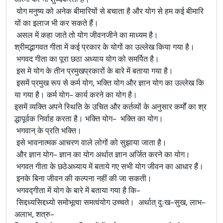
योग मनुष्य को अनेक बीमारियों से बचाता है और योग से हम कई बीमारि
यों का इलाज भी कर सकते हैं।
असल में कहा जाते तो योग जीवनजीने का माध्यम है।
श्रीमद्भागवत गीता में कई प्रकार के योगों का उल्लेख किया गया है।
भगवद गीता का पूरा छठा अध्याय योग को समर्पित है।
इस मे योग के तीन प्रमुखप्रकारों के बारे में बताया गया है।
इसमें प्रमुख रूप से कर्म योग, भक्ति योग और ज्ञान योग का उल्लेख कि
या गया है। कर्म योग– कार्य करने का योग है।
इसमें व्यक्ति अपने स्थिति के उचित और कर्तव्यों के अनुसार कर्मों का श्र
द्धापूर्वक निर्वाह करता है। भक्ति योग– भक्ति का योग।
भगवान् के प्रति भक्ति।
इसे भावनात्मक आचरण वाले लोगों को सुझाया जाता है।
और ज्ञान योग– ज्ञान का योग अर्थात ज्ञान अर्जित करने का योग।
भगवत गीता के छठेअध्याय में बताये गए सभी योग जीवन का आधार हैं।
इनके बिना जीवन की कल्पना नहीं की जा सकती।
भगवद्गीता में योग के बारे में बताया गया है कि–
सिद्दध्यसिद्दध्यो समोभूत्वा समत्वंयोग उच्चते। अर्थात् दुःख–सुख, लाभ–
अलाभ, शत्रु–