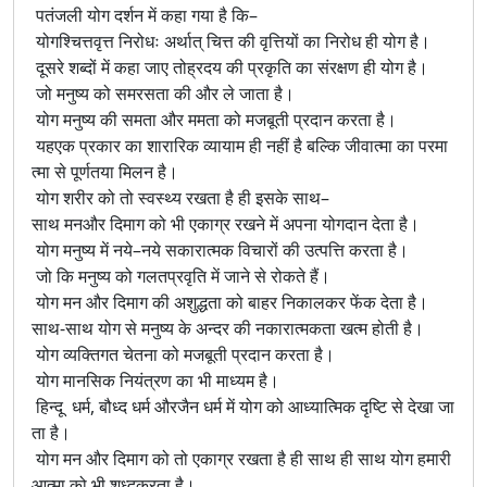
पतंजली योग दर्शन में कहा गया है कि–
योगश्चित्तवृत्त निरोधः अर्थात् चित्त की वृत्तियों का निरोध ही योग है।
दूसरे शब्दों में कहा जाए तोह्रदय की प्रकृति का संरक्षण ही योग है।
जो मनुष्य को समरसता की और ले जाता है।
योग मनुष्य की समता और ममता को मजबूती प्रदान करता है।
यहएक प्रकार का शारारिक व्यायाम ही नहीं है बल्कि जीवात्मा का परमा
त्मा से पूर्णतया मिलन है।
योग शरीर को तो स्वस्थ्य रखता है ही इसके साथ–
साथ मनऔर दिमाग को भी एकाग्र रखने में अपना योगदान देता है।
योग मनुष्य में नये–नये सकारात्मक विचारों की उत्पत्ति करता है।
जो कि मनुष्य को गलतप्रवृति में जाने से रोकते हैं।
योग मन और दिमाग की अशुद्धता को बाहर निकालकर फेंक देता है।
साथ-साथ योग से मनुष्य के अन्दर की नकारात्मकता खत्म होती है।
योग व्यक्तिगत चेतना को मजबूती प्रदान करता है।
योग मानसिक नियंत्रण का भी माध्यम है।
हिन्दू धर्म, बौध्द धर्म औरजैन धर्म में योग को आध्यात्मिक दृष्टि से देखा जा
ता है।
योग मन और दिमाग को तो एकाग्र रखता है ही साथ ही साथ योग हमारी
आत्मा को भी शुध्दकरता है।