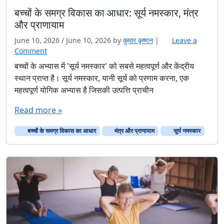
बच्चों के समग्र विकास का आधार: सूर्य नमस्कार, मंत्र
और प्राणायाम
June 10, 2026
/
June 10, 2026
by
कुमार कृष्णन
|
Leave a
Comment
बच्चों के अभ्यास में 'सूर्य नमस्कार' को सबसे महत्वपूर्ण और केंद्रीय
स्थान प्राप्त है। सूर्य नमस्कार, यानी सूर्य को प्रणाम करना, एक
महत्वपूर्ण योगिक अभ्यास है जिसकी उत्पत्ति प्राचीन
Read more »
बच्चों के समग्र विकास का आधार
मंत्र और प्राणायाम
सूर्य नमस्कार