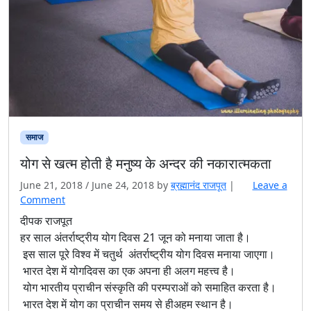
समाज
योग से खत्म होती है मनुष्य के अन्दर की नकारात्मकता
June 21, 2018
/
June 24, 2018
by
ब्रह्मानंद राजपूत
|
Leave a
Comment
दीपक राजपूत
हर साल अंतर्राष्ट्रीय योग दिवस 21 जून को मनाया जाता है।
इस साल पूरे विश्व में चतुर्थ अंतर्राष्ट्रीय योग दिवस मनाया जाएगा।
भारत देश में योगदिवस का एक अपना ही अलग महत्त्व है।
योग भारतीय प्राचीन संस्कृति की परम्पराओं को समाहित करता है।
भारत देश में योग का प्राचीन समय से हीअहम स्थान है।