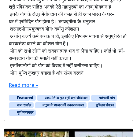
श्री रविशंकर सहित अनेकों ऐसे महापुरुषों का अहम् योगदान है।
इनके योग के क्षेत्र मेंयोगदान की वजह से ही आज भारत के घर–
घर में प्रतिदिन योग होता है। भगवद्गीता के अनुसार –
तस्माद्दयोगाययुज्यस्व योगः कर्मसु कौशलम।
अर्थात् कर्त्व्य कर्म बन्धक न हो, इसलिए निष्काम भावना से अनुप्रेरित हो
करकर्त्तव्य करने का कौशल योग है।
योग को सभी लोगों को सकारात्मक भाव से लेना चाहिए। कोई भी धर्म–
सम्प्रदाय योग की मनाही नहीं करता।
इसलिएलोगों को योग को विवाद में नहीं घसीटना चाहिए।
योग बुध्दि कुशग्र बनाता है और संयम बरतने
Read more »
Featured
आध्यात्मिक गुरु श्री श्री रविशंकर
पतंजली योग
बाबा रामदेव
मनुष्य के अन्दर की नकारात्मकता
मुस्लिम संगठन
सूर्य नमस्कार