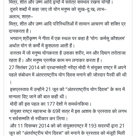
मित्र, शीत और उष्ण आदि द्वन्दों में सर्वत्र समभाव रखना योगहै।
दुसरे शब्दों में कहा जाए तो योग मनुष्य को सुख–दुःख, लाभ–
अलाभ, शत्रु–
मित्र, शीत और उष्ण आदि परिस्थितिओं में सामान आचरण की शक्ति प्र
दानकरता है।
भगवान् श्रीकृष्ण ने गीता में एक स्थल पर कहा है ‘योगः कर्मसु कौशलम’
अर्थात योग से कर्मो में कुशलता आती हैं।
वास्तव में जो मनुष्य योगकरता है उसका शरीर, मन और दिमाग तरोताजा
रहता है। और मनुष्य प्रत्येक काम मन लगाकर करता है।
27 सितंबर 2014 को प्रधानमंत्री नरेंद्र मोदी ने संयुक्त राष्ट्र में अपने
पहले संबोधन में अंतरराष्ट्रीय योग दिवस मनाने की जोरदार पैरवी की थी
।
इसप्रस्ताव में उन्होंने 21 जून को ‘‘अंतरराष्ट्रीय योग दिवस’’ के रूप में
मान्यता दिए जाने की बात कही थी।
मोदी की इस पहल का 177 देशों ने समर्थनकिया।
संयुक्त राष्ट्र महासभा के 69वें सत्र में इस आशय के प्रस्ताव को लगभ
ग सर्वसम्मति से स्वीकार कर लिया।
और 11 दिसम्बर 2014 को को संयुक्तराष्ट्र में 193 सदस्यों द्वारा 21
जून को ‘‘अंतर्राष्ट्रीय योग दिवस’’ को मनाने के प्रस्ताव को मंजूरी मिली