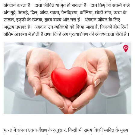
अंगदान करता है। दाता जीवित या मृत हो सकता है। दान किए जा सकने वाले
अंग गुर्दे, फेफड़े, दिल, आंख, यकृत, पैनक्रिया, कॉर्निया, छोटी आंत, त्वचा के
ऊतक, हड्डी के ऊतक, हृदय वाल्व और नस हैं। अंगदान जीवन के लिए
अमूल्य उपहार है। अंगदान उन व्यक्तियों को किया जाता है, जिनकी बीमारियाँ
अंतिम अवस्था में होती है तथा जिन्हें अंग प्रत्यारोपण की आवश्यकता होती है।
भारत में संपन्न एक सर्वेक्षण के अनुसार, किसी भी समय किसी व्यक्ति के मुख्य