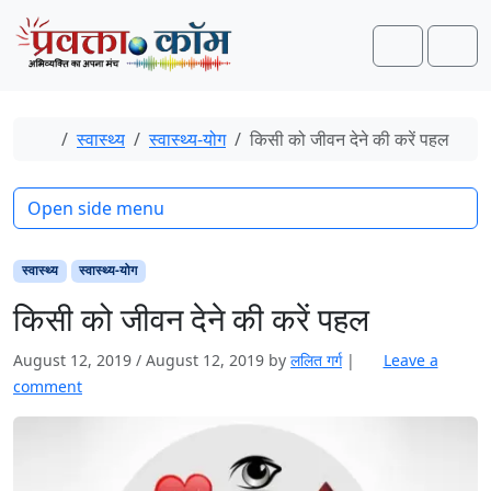
Skip to content
Skip to footer
Search
Men
Home
स्वास्थ्य
स्‍वास्‍थ्‍य-योग
किसी को जीवन देने की करें पहल
Open side menu
स्वास्थ्य
स्‍वास्‍थ्‍य-योग
किसी को जीवन देने की करें पहल
August 12, 2019
/
August 12, 2019
by
ललित गर्ग
|
Leave a
comment