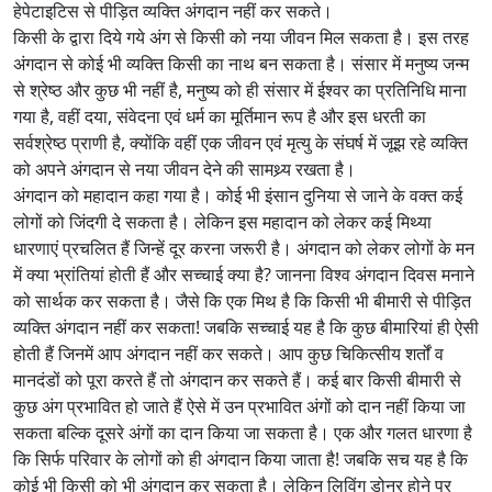
हेपेटाइटिस से पीड़ित व्यक्ति अंगदान नहीं कर सकते।
किसी के द्वारा दिये गये अंग से किसी को नया जीवन मिल सकता है। इस तरह
अंगदान से कोई भी व्यक्ति किसी का नाथ बन सकता है। संसार में मनुष्य जन्म
से श्रेष्ठ और कुछ भी नहीं है, मनुष्य को ही संसार में ईश्वर का प्रतिनिधि माना
गया है, वहीं दया, संवेदना एवं धर्म का मूर्तिमान रूप है और इस धरती का
सर्वश्रेष्ठ प्राणी है, क्योंकि वहीं एक जीवन एवं मृत्यु के संघर्ष में जूझ रहे व्यक्ति
को अपने अंगदान से नया जीवन देने की सामथ्र्य रखता है।
अंगदान को महादान कहा गया है। कोई भी इंसान दुनिया से जाने के वक्त कई
लोगों को जिंदगी दे सकता है। लेकिन इस महादान को लेकर कई मिथ्या
धारणाएं प्रचलित हैं जिन्हें दूर करना जरूरी है। अंगदान को लेकर लोगों के मन
में क्या भ्रांतियां होती हैं और सच्चाई क्या है? जानना विश्व अंगदान दिवस मनाने
को सार्थक कर सकता है। जैसे कि एक मिथ है कि किसी भी बीमारी से पीड़ित
व्यक्ति अंगदान नहीं कर सकता! जबकि सच्चाई यह है कि कुछ बीमारियां ही ऐसी
होती हैं जिनमें आप अंगदान नहीं कर सकते। आप कुछ चिकित्सीय शर्तों व
मानदंडों को पूरा करते हैं तो अंगदान कर सकते हैं। कई बार किसी बीमारी से
कुछ अंग प्रभावित हो जाते हैं ऐसे में उन प्रभावित अंगों को दान नहीं किया जा
सकता बल्कि दूसरे अंगों का दान किया जा सकता है। एक और गलत धारणा है
कि सिर्फ परिवार के लोगों को ही अंगदान किया जाता है! जबकि सच यह है कि
कोई भी किसी को भी अंगदान कर सकता है। लेकिन लिविंग डोनर होने पर