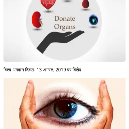
विश्व अंगदान दिवस- 13 अगस्त, 2019 पर विशेष