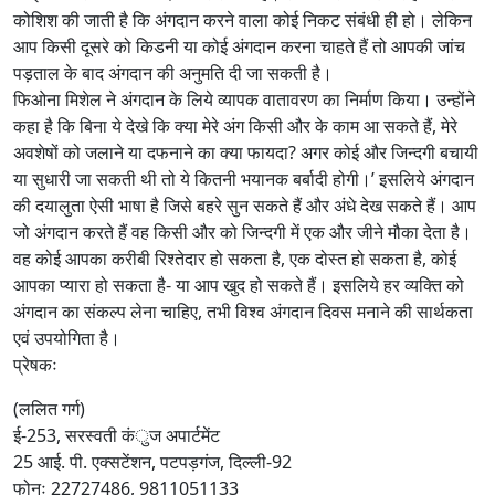
कोशिश की जाती है कि अंगदान करने वाला कोई निकट संबंधी ही हो। लेकिन
आप किसी दूसरे को किडनी या कोई अंगदान करना चाहते हैं तो आपकी जांच
पड़ताल के बाद अंगदान की अनुमति दी जा सकती है।
फिओना मिशेल ने अंगदान के लिये व्यापक वातावरण का निर्माण किया। उन्होंने
कहा है कि बिना ये देखे कि क्या मेरे अंग किसी और के काम आ सकते हैं, मेरे
अवशेषों को जलाने या दफनाने का क्या फायदा? अगर कोई और जिन्दगी बचायी
या सुधारी जा सकती थी तो ये कितनी भयानक बर्बादी होगी।’ इसलिये अंगदान
की दयालुता ऐसी भाषा है जिसे बहरे सुन सकते हैं और अंधे देख सकते हैं। आप
जो अंगदान करते हैं वह किसी और को जिन्दगी में एक और जीने मौका देता है।
वह कोई आपका करीबी रिश्तेदार हो सकता है, एक दोस्त हो सकता है, कोई
आपका प्यारा हो सकता है- या आप खुद हो सकते हैं। इसलिये हर व्यक्ति को
अंगदान का संकल्प लेना चाहिए, तभी विश्व अंगदान दिवस मनाने की सार्थकता
एवं उपयोगिता है।
प्रेषकः
(ललित गर्ग)
ई-253, सरस्वती कंुज अपार्टमेंट
25 आई. पी. एक्सटेंशन, पटपड़गंज, दिल्ली-92
फोनः 22727486, 9811051133