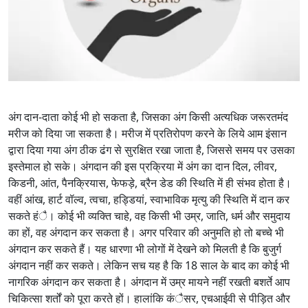
अंग दान-दाता कोई भी हो सकता है, जिसका अंग किसी अत्यधिक जरूरतमंद
मरीज को दिया जा सकता है। मरीज में प्रतिरोपण करने के लिये आम इंसान
द्वारा दिया गया अंग ठीक ढंग से सुरक्षित रखा जाता है, जिससे समय पर उसका
इस्तेमाल हो सके। अंगदान की इस प्रक्रिया में अंग का दान दिल, लीवर,
किडनी, आंत, पैनक्रियास, फेफड़े, ब्रैन डेड की स्थिति में ही संभव होता है।
वहीं आंख, हार्ट वॉल्व, त्वचा, हड्डियां, स्वाभाविक मृत्यु की स्थिति में दान कर
सकते हंै। कोई भी व्यक्ति चाहे, वह किसी भी उम्र, जाति, धर्म और समुदाय
का हों, वह अंगदान कर सकता है। अगर परिवार की अनुमति हो तो बच्चे भी
अंगदान कर सकते हैं। यह धारणा भी लोगों में देखने को मिलती है कि बुजुर्ग
अंगदान नहीं कर सकते। लेकिन सच यह है कि 18 साल के बाद का कोई भी
नागरिक अंगदान कर सकता है। अंगदान में उम्र मायने नहीं रखती बशर्ते आप
चिकित्सा शर्तों को पूरा करते हों। हालांकि कंैसर, एचआईवी से पीड़ित और