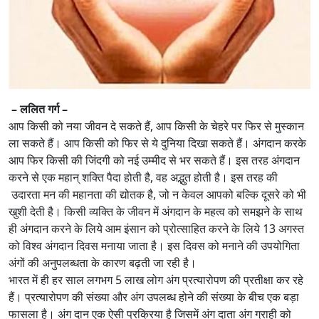
– ललित गर्ग –
आप किसी को नया जीवन दे सकते हैं, आप किसी के चेहरे पर फिर से मुस्कान
ला सकते हैं। आप किसी को फिर से ये दुनिया दिखा सकते हैं। अंगदान करके
आप फिर किसी की जिंदगी को नई उम्मीद से भर सकते हैं। इस तरह अंगदान
करने से एक महान् शक्ति पैदा होती है, वह अद्भुत होती है। इस तरह की
उदारता मन की महानता की द्योतक है, जो न केवल आपको बल्कि दूसरे को भी
खुशी देती है। किसी व्यक्ति के जीवन में अंगदान के महत्व को समझने के साथ
ही अंगदान करने के लिये आम इंसान को प्रोत्साहित करने के लिये 13 अगस्त
को विश्व अंगदान दिवस मनाया जाता है। इस दिवस को मनाने की उपयोगिता
अंगों की अनुपलब्धता के कारण बढ़ती जा रही है।
भारत में ही हर साल लगभग 5 लाख लोग अंग प्रत्यारोपण की प्रतीक्षा कर रहे
हैं। प्रत्यारोपण की संख्या और अंग उपलब्ध होने की संख्या के बीच एक बड़ा
फासला है। अंग दान एक ऐसी प्रक्रिया है जिसमें अंग दाता अंग ग्राही को