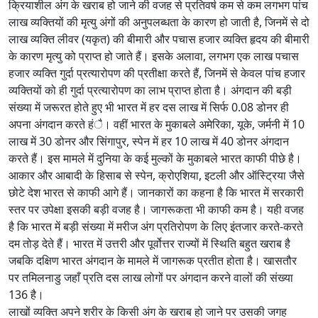
क्रियाशील अंग के खराब हो जाने की वजह से प्रतिवर्ष कम से कम लगभग पांच
लाख व्यक्तियों की मृत्यु अंगों की अनुपलब्धता के कारण हो जाती है, जिनमें से दो
लाख व्यक्ति लीवर (यकृत) की बीमारी और पचास हजार व्यक्ति हृदय की बीमारी
के कारण मृत्यु को प्राप्त हो जाते हैं। इसके अलावा, लगभग एक लाख पचास
हजार व्यक्ति गुर्दा प्रत्यारोपण की प्रतीक्षा करते हैं, जिनमें से केवल पांच हजार
व्यक्तियों को ही गुर्दा प्रत्यारोपण का लाभ प्राप्त होता है। अंगदान की बड़ी
संख्या में जरूरत होते हुए भी भारत में हर दस लाख में सिर्फ 0.08 डोनर ही
अपना अंगदान करते हंै। वहीं भारत के मुकाबले अमेरिका, यूके, जर्मनी में 10
लाख में 30 डोनर और सिंगापुर, स्पेन में हर 10 लाख में 40 डोनर अंगदान
करते हैं। इस मामले में दुनिया के कई मुल्कों के मुकाबले भारत काफी पीछे है।
आकार और आबादी के हिसाब से स्पेन, क्रोएशिया, इटली और ऑस्ट्रिया जैसे
छोटे देश भारत से काफी आगे हैं। जानकारों का कहना है कि भारत में सरकारी
स्तर पर उपेक्षा इसकी बड़ी वजह है। जागरूकता भी काफी कम है। यही वजह
है कि भारत में बड़ी संख्या में मरीज अंग प्रतिरोपण के लिए इंतजार करते-करते
दम तोड़ देते हैं। भारत में उत्तरी और पूर्वोत्तर राज्यों में स्थिति बहुत खराब है
जबकि दक्षिण भारत अंगदान के मामले में जागरूक प्रतीत होता है। खासतौर
पर तमिलनाडु जहाँ प्रति दस लाख लोगों पर अंगदान करने वालों की संख्या
136 है।
लाखों व्यक्ति अपने शरीर के किसी अंग के खराब हो जाने पर उसकी जगह