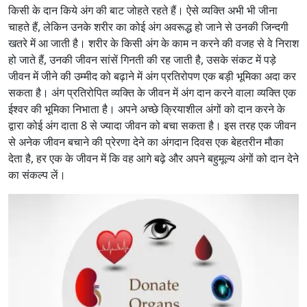
किसी के दान किये अंग की बाट जोहते रहते हैं। ऐसे व्यक्ति अभी भी जीना
चाहते हैं, लेकिन उनके शरीर का कोई अंग अवरूद्ध हो जाने से उनकी जिन्दगी
खतरे में आ जाती है। शरीर के किसी अंग के काम न करने की वजह से वे निराश
हो जाते हैं, उनकी जीवन सांसें गिनती की रह जाती है, उसके संकट में पड़े
जीवन में जीने की उम्मीद को बढ़ाने में अंग प्रतिरोपण एक बड़ी भूमिका अदा कर
सकता है। अंग प्रतिरोपित व्यक्ति के जीवन में अंग दान करने वाला व्यक्ति एक
ईश्वर की भूमिका निभाता है। अपने अच्छे क्रियाशील अंगों को दान करने के
द्वारा कोई अंग दाता 8 से ज्यादा जीवन को बचा सकता है। इस तरह एक जीवन
से अनेक जीवन बचाने की प्रेरणा देने का अंगदान दिवस एक बेहतरीन मौका
देता है, हर एक के जीवन में कि वह आगे बढ़े और अपने बहुमूल्य अंगों को दान देने
का संकल्प लें।