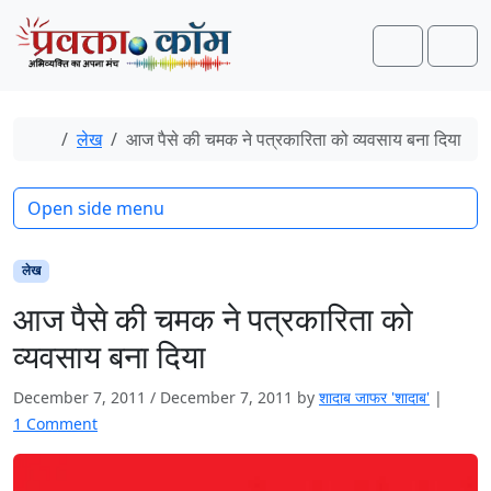
Skip to content
Skip to footer
Search
Men
Home
लेख
आज पैसे की चमक ने पत्रकारिता को व्यवसाय बना दिया
Open side menu
लेख
आज पैसे की चमक ने पत्रकारिता को
व्यवसाय बना दिया
December 7, 2011
/
December 7, 2011
by
शादाब जाफर 'शादाब'
|
o
1 Comment
n
आ
ज