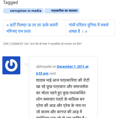
Tagged
corruption in media
पत्रकारिता का व्यवसाय
डर्टी पिक्च्र ऊ ला ला ऊर्फ बावरी
गांधी परिवार दुनिया में सबसे
मस्जिद राम लला
अच्छा है ।
ONE COMMENT ON “
आज पैसे की चमक ने पत्रकारिता को व्यवसाय बना दिया
”
abhiviyakti
on
December 7, 2011 at
6:55 pm
said:
शादाब भाई आज पत्रकारिता की रोटी
खा रहे कुछ पत्रकार और समाजसेवा
का चोला पहने हुए कुछ तथाकर्थित
लोग समाचार पत्रो के मालिक बन
प्रेस की आड और प्रेस के नाम पर
जो कलम और कागज की आड़ में