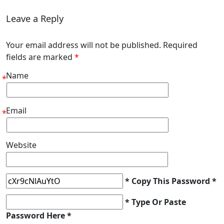
Leave a Reply
Your email address will not be published. Required
fields are marked
*
Name
*
Email
*
Website
* Copy This Password *
* Type Or Paste
Password Here *