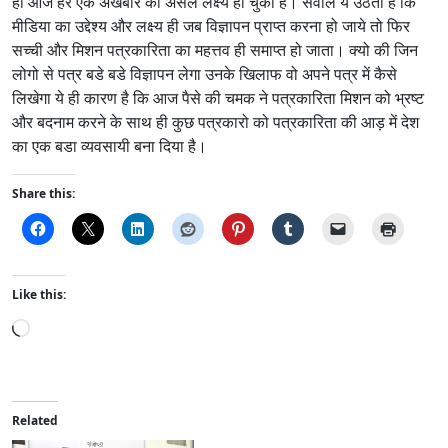
ही आज हर एक अखबार का असल लक्ष्य हो चुका है। सवाल ये उठता है कि
मीडिया का उद्देश्य और लक्ष्य ही जब विज्ञापन प्राप्त करना हो जाये तो फिर
सच्ची और मिशन पत्रकारिता का महत्तव ही समाप्त हो जाता। क्यो की जिन
लोगो से पत्र बडे बडे विज्ञापन लेगा उनके खिलाफ वो अपने पत्र में कैसे
लिखेगा ये ही कारण है कि आज पैसे की चमक ने पत्रकारिता मिशन को भ्रष्ट
और बदनाम करने के साथ ही कुछ पत्रकारो को पत्रकारिता की आड़ में देश
का एक बडा व्यवसायी बना दिया है।
Share this:
Like this:
L
o
a
d
i
Related
n