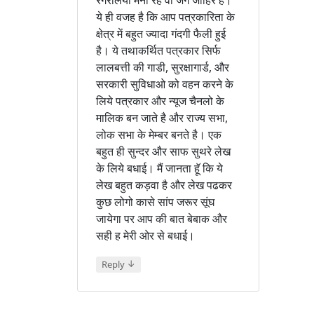
रंगरेलिया मना रहे वो जग जाहिर है।
ये ही वजह है कि आप पत्रकारिता के
क्षेत्र में बहुत ज्यादा गंदगी फैली हुई
है। ये तथाकर्थित पत्रकार सिर्फ
लालबत्ती की गाडी, सुरक्षागार्ड, और
सरकारी सुविधाओ को वहन करने के
लिये पत्रकार और न्यूज चैनलो के
मालिक बन जाते है और राज्य सभा,
लोक सभा के मेम्बर बनते है। एक
बहुत ही सुन्दर और साफ सुथरे लेख
के लिये बधाई। मैं जानता हॅू कि ये
लेख बहुत कड़वा है और लेख पढकर
कुछ लोगो कासे सांप जरूर सूंघ
जायेगा पर आप की बात बेबाक और
सही ह मेरी ओर से बधाई।
↓
Reply