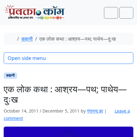
Skip to content
Skip to footer
Search
Men
Home
कहानी
एक लोक कथा : आश्रय—पथ; पाथेय—दुःख
Open side menu
कहानी
एक लोक कथा : आश्रय—पथ; पाथेय—
दुःख
October 14, 2011
/
December 5, 2011
by
गंगानन्द झा
|
Leave a
comment