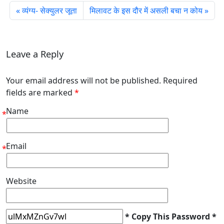
व्यंग्य- सेक्युलर जूता
मिलावट के इस दौर में असली बचा न कोय
Leave a Reply
Your email address will not be published. Required
fields are marked
*
Name
*
Email
*
Website
* Copy This Password *