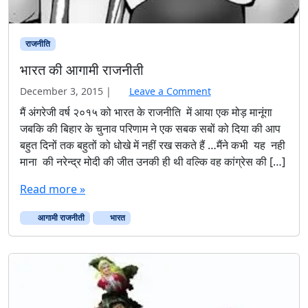
राजनीति
भारत की आगामी राजनीती
December 3, 2015
|
Leave a Comment
मैं अंगरेजी वर्ष २०१५ को भारत के राजनीति में आया एक मोड़ मानूंगा
जबकि की बिहार के चुनाव परिणाम ने एक सबक सबों को दिया की आप
बहुत दिनों तक बहुतों को धोखे में नहीं रख सकते हैं …मैंने कभी यह नही
माना की नरेन्द्र मोदी की जीत उनकी ही थी वल्कि वह कांग्रेस की […]
Read more »
आगामी राजनीती
भारत