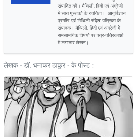
संपादित कीं। मैथिली, हिंदी एवं अंग्रेजी
में सात पुस्‍तकों के रचयिता। 'आयुर्विज्ञान
प्रगति' एवं 'मैथिली संदेश' पत्रिका के
संपादक। मैथिली, हिंदी एवं अंग्रेजी में
समसामयिक विषयों पर पत्र-पत्रिकाओं
में लगातार लेखन।
लेखक - डॉ. धनाकर ठाकुर - के पोस्ट :