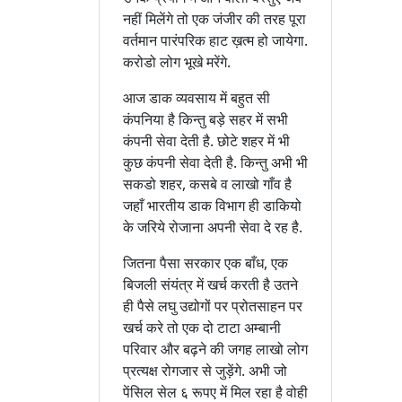
नहीं मिलेंगे तो एक जंजीर की तरह पूरा
वर्तमान पारंपरिक हाट ख़त्म हो जायेगा.
करोडो लोग भूखे मरेंगे.
आज डाक व्यवसाय में बहुत सी
कंपनिया है किन्तु बड़े सहर में सभी
कंपनी सेवा देती है. छोटे शहर में भी
कुछ कंपनी सेवा देती है. किन्तु अभी भी
सकडो शहर, कसबे व लाखो गाँव है
जहाँ भारतीय डाक विभाग ही डाकियो
के जरिये रोजाना अपनी सेवा दे रह है.
जितना पैसा सरकार एक बाँध, एक
बिजली संयंत्र में खर्च करती है उतने
ही पैसे लघु उद्योगों पर प्रोतसाहन पर
खर्च करे तो एक दो टाटा अम्बानी
परिवार और बढ़ने की जगह लाखो लोग
प्रत्यक्ष रोगजार से जुड़ेंगे. अभी जो
पेंसिल सेल ६ रूपए में मिल रहा है वोही