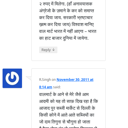
२ रुपए में मिलेगा. (हाँ अनावयासक
अंग्रेजो के ज़माने के कर को समाप्त
कर दिया जाय. सरकारी भ्रष्टाचार
ख़त्म कर दिया जाय) विश्वाश मानिए
वाल मार्ट भारत में नहीं आएगा – भारत
का हाट बाजार दुनिया में जायेगा.
↓
Reply
R.Singh
on
November 30, 2011 at
8:14 am
said:
वालमार्ट के आने से मेरे जैसे आम
आदमी को यह तो साफ़ दिख रहा है कि
आजाद पुर सब्जी मार्केट से दिल्ली के
किसी कोने में आते आते सब्जियों का
जो दाम तिगुना से चौगुना हो जाता