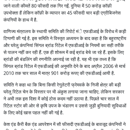
जाने वाली कीमतें 80 फीसदी तक गिर गईं. दुनिया में 50 करोड़ कॉफ़ी
उपभोक्ता हैं लेकिन कॉफ़ी के व्यापार का 45 फीसदी चार बड़ी एग्रीबिजनेस
कंपनियों के हाथ में है.
वाणिज्य मंत्रालय के स्थायी समिति की रिपोर्ट मंे एफडीआई के विरोध में कड़ी
टिप्पणी की गई है. इस समिति ने विस्तृत अध्ययन के बाद कहा है कि बहुराष्ट्रीय
और घरेलु कंपनियां सिंगल ब्रांड रिटेल में एफडीआई के नियमों का सही तरीके
से पालन नहीं कर रही हैं. एक ही शोरूम में कई ब्रांड बेचे जा रहे हैं. इसके लिए
ब्रांडों की बंडलिंग की रणनीति अपनाई जा रही है. यह भी एक तथ्य है कि
सिंगल ब्रांड रिटेल में एफडीआई की अनुमति देने के बाद अप्रैल 2006 से मार्च
2010 तक चार साल में मात्र 901 करोड़ रूपए की एफडीआई आयी है.
समिति ने कहा था कि बिना किसी रेगुलेटरी फ्रेमवर्क के निजी क्षेत्र की बड़ी
घरेलु रिटेल चेन के विस्तार पर भी अंकुश लगाया जाना चाहिए. लेकिन सरकार
ने अभी तक इस दिशा में कोई ठोस कदम नहीं उठाया है. पिछले चार साल में
रिटेल स्टोर की ओर से कृषि उपज के भंडारण व उससे जुड़ी बुनियादी सुविधाओं
के लिए कोई खास पहल नहीं की गई है.
केश एंड कैरी बैक एंड आपरेशन में सौ फीसदी एफडीआई के बावजूद कंपनियों ने