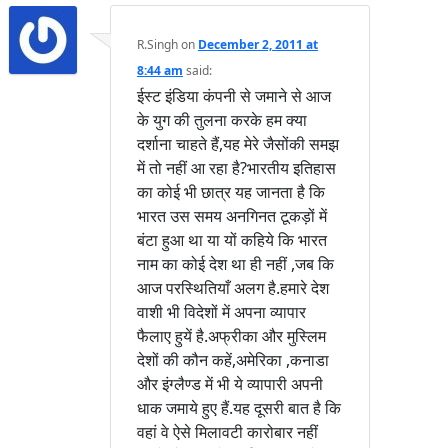
R.Singh
on
December 2, 2011 at
8:44 am
said:
ईस्ट इंडिया कंपनी से जमाने से आज
के युग की तुलना करके हम क्या
दर्शाना चाहते हैं,यह मेरे जैसोंकी समझ
में तो नहीं आ रहा है?भारतीय इतिहास
का कोई भी छात्र यह जानता है कि
भारत उस समय अनगिनत टूकड़ों में
बंटा हुआ था या यों कहिये कि भारत
नाम का कोई देश था ही नहीं ,जब कि
आज परस्थितियाँ अलग है.हमारे देश
वाशी भी विदेशों में अपना व्यापार
फैलाए हुयें है.अफ्रीका और मुस्लिम
देशों की कौन कहें,अमेरिका ,कनाडा
और इंग्लैण्ड में भी ये व्यापारी अपनी
धाक जमाये हुए हैं.यह दूसरी बात है कि
वहां वे ऐसे मिलावटी कारोबार नहीं