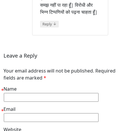
समझ नहीं पा रहा हूँ| विरोधी और
भिन्न टिप्पणियों को पढ़ना चाहता हूँ|
↓
Reply
Leave a Reply
Your email address will not be published. Required
fields are marked
*
Name
*
Email
*
Website