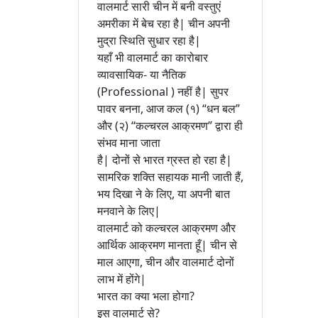
वालमार्ट सारी चीन में बनी वस्तुएं
अमरीका में बेच रहा है| चीन अपनी
मुद्रा स्थिति सुधार रहा है|
यहाँ भी वालमार्ट का कारोबार
व्यावसायिक- या नैतिक
(Professional ) नहीं है| सुपर
पावर बनना, आज कल (१) “धन बल”
और (२) “कल्चरल आक्रमण” द्वारा ही
संभव माना जाता
है| दोनों से भारत ग्रस्त हो रहा है|
सामरिक शक्ति सहायक मानी जाती हैं,
भय दिखा ने के लिए, या अपनी बात
मनवाने के लिए|
वालमार्ट को कल्चरल आक्रमण और
आर्थिक आक्रमण मानता हूँ| चीन से
माल आएगा, चीन और वालमार्ट दोनों
लाभ में होंगे|
भारत का क्या भला होगा?
इस वालमार्ट से?