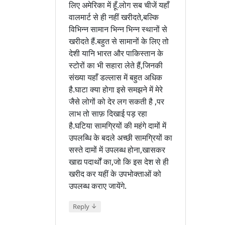
लिए अमेरिका में हूँ.लोग सब चीजें यहाँ
वालमार्ट से ही नहीं खरीदते,बल्कि
विभिन्न सामान भिन्न भिन्न स्थानों से
खरीदते हैं.बहुत से सामानों के लिए तो
देशी यानि भारत और पाकिस्तान के
स्टोरों का भी सहारा लेते हैं,जिनकी
संख्या यहाँ डल्लास में बहुत अधिक
है.घाटा क्या होगा इसे समझने में मेरे
जैसे लोगों को देर लग सकती है ,पर
लाभ तो साफ़ दिखाई पड़ रहा
है.घटिया सामग्रियों की महंगे दामों में
उपलब्धि के बदले अच्छी सामग्रियों का
सस्ते दामों में उपलब्ध होना,खासकर
खाद्य पदार्थों का,जो कि इस देश से ही
खरीद कर यहीं के उपभोक्ताओं को
उपलब्ध कराए जायेंगे.
↓
Reply