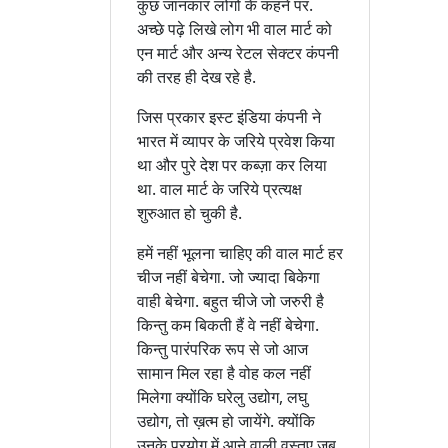
कुछ जानकार लोगो के कहने पर.
अच्छे पढ़े लिखे लोग भी वाल मार्ट को
एन मार्ट और अन्य रेटल सेक्टर कंपनी
की तरह ही देख रहे है.
जिस प्रकार इस्ट इंडिया कंपनी ने
भारत में व्यापर के जरिये प्रवेश किया
था और पुरे देश पर कब्ज़ा कर लिया
था. वाल मार्ट के जरिये प्रत्यक्ष
शुरुआत हो चुकी है.
हमें नहीं भूलना चाहिए की वाल मार्ट हर
चीज नहीं बेचेगा. जो ज्यादा बिकेगा
वाही बेचेगा. बहुत चीजे जो जरुरी है
किन्तु कम बिकती हैं वे नहीं बेचेगा.
किन्तु पारंपरिक रूप से जो आज
सामान मिल रहा है वोह कल नहीं
मिलेगा क्योंकि घरेलु उद्योग, लघु
उद्योग, तो ख़त्म हो जायेंगे. क्योंकि
उनके प्रयोग में आने वाली वस्तुए जब