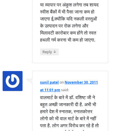
या व्यापार पर अंकुश लगेगा तब शायद
स्वीश बैंकों में भी पैसा जाना कम हो
जाएगा ई,क्योंकि यदि नकली वस्तुओं
के उत्पादन पर रोक लगेगा और
मिलावटी कारोबार कम होंगे तो स्वत
हथली गर्म करना भी कम हो जाएगा.
↓
Reply
sunil patel
on
November 30, 2011
at 11:01 pm
said:
वालमार्ट के बारे में डॉ. वशिष्ट जी ने
बहुत अच्छी जानकारी दी है. अभी भी
हमारे देश में स्नातक, स्नातकोत्तर
लोगो को भी वाल मार्ट के बारे में नहीं
पता है. लोग अगर विरोध कर रहे है तो