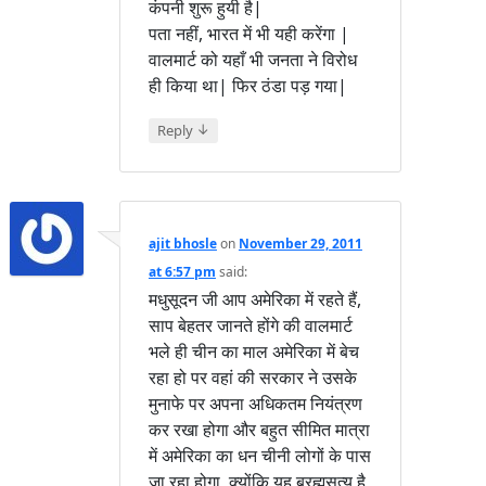
कंपनी शुरू हुयी है|
पता नहीं, भारत में भी यही करेंगा |
वालमार्ट को यहाँ भी जनता ने विरोध
ही किया था| फिर ठंडा पड़ गया|
↓
Reply
ajit bhosle
on
November 29, 2011
at 6:57 pm
said:
मधुसूदन जी आप अमेरिका में रहते हैं,
साप बेहतर जानते होंगे की वालमार्ट
भले ही चीन का माल अमेरिका में बेच
रहा हो पर वहां की सरकार ने उसके
मुनाफे पर अपना अधिकतम नियंत्रण
कर रखा होगा और बहुत सीमित मात्रा
में अमेरिका का धन चीनी लोगों के पास
जा रहा होगा, क्योंकि यह ब्रह्मसत्य है