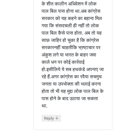
के शीत कालीन अधिवेशन में लोक
पाल बिल पास होना था.अब कांग्रेस
सरकार को यह कहने का बहाना मिल
गया कि संसदचली ही नहीं तो लोक
पाल बिल कैसे पास होता. अब तो यह
साफ़ जाहिर हो चुका है कि कांग्रेस
सरकारनहीं चाहतीकि भ्रष्टाचार पर
अंकुश लगे या भारत के बाहर जमा
काले धन पर कोई कार्रवाई
हो.इसीलिये ये सब हथकंडे अपनाए जा
रहे हैं.अगर कांग्रेस का रवैया सचमुच
जनता या उपभोक्ता की भलाई करना
होता तो भी यह मुद्दा लोक पाल बिल के
पास होने के बाद उठाया जा सकता
था.
↓
Reply