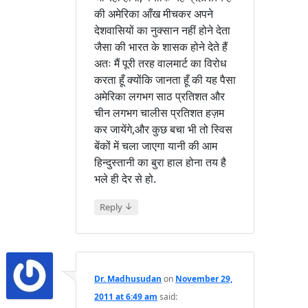
की अमेरिका आँख मीचकर अपने
देशवासियों का नुक्सान नहीं होने देता
जैसा की भारत के शासक होने देते हैं
अतः मैं पूरी तरह वालमार्ट का विरोध
करता हूँ क्योंकि जानता हूँ की यह पैसा
अमेरिका लगभग साठ प्रतिशत और
चीन लगभग चालीस प्रतिशत हज़म
कर जायेंगे,और कुछ बचा भी तो स्विस
बेंकों में चला जाएगा यानी की आम
हिन्दुस्तानी का बुरा हाल होना तय है
भले ही देर से हो.
↓
Reply
Dr. Madhusudan
on
November 29,
2011 at 6:49 am
said: