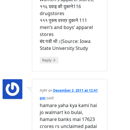
११६ दवाइ की दुकाने116
drugstores
१११ पुरूष वस्त्र दुकाने 111
men’s and boys’ apparel
stores
बंद पडी थी।(Source: Iowa
State University Study
↓
Reply
AJAY
on
December 2, 2011 at 12:41
pm
said:
hamare yaha kya kami hai
jo walmart ko bulai,
hamare banks mai 17623
crores rs unclaimed padai