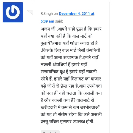
R.Singh
on
December 4, 2011 at
5:39 am
said:
अजय जी ,आपने सही पूछा है कि हमारे
यहाँ क्या नहीं है कि वाल मार्ट को
बुलाये?हमारा यहाँ थोडा ज्यादा हीं है
,जिसके लिए वाल मार्ट जैसी कंपनियों
को यहाँ आना आवश्यक है.हमारे यहाँ
नकली औषधियां हैं.हमारे यहाँ
रासायनिक दूध है.हमारे यहाँ नकली
खोये हैं. हमारे यहाँ मिलावट का बाजार
बड़े जोरों से फ़ैल रहा है.आम उपभोक्ता
को पता हीं नहीं चलता कि असली क्या
है और नकली क्या है? वालमार्ट से
खरीददारी में कम से कम उपभोक्ताओं
को यह तो संतोष रहेगा कि उसे असली
वस्तु उचित मूल्यपर उपलब्ध होगी.