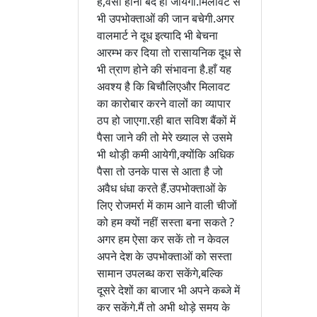
है,वैसा होना बंद हो जायेगा.मिलावट से
भी उपभोक्ताओं की जान बचेगी.अगर
वालमार्ट ने दूध इत्यादि भी बेचना
आरम्भ कर दिया तो रासायनिक दूध से
भी त्राण होने की संभावना है.हाँ यह
अवश्य है कि बिचौलिएऔर मिलावट
का कारोबार करने वालों का व्यापार
ठप हो जाएगा.रही बात सविश बैंकों में
पैसा जाने की तो मेरे ख्याल से उसमे
भी थोड़ी कमी आयेगी,क्योंकि अधिक
पैसा तो उनके पास से आता है जो
अवैध धंधा करते हैं.उपभोक्ताओं के
लिए रोजमर्रा में काम आने वाली चीजों
को हम क्यों नहीं सस्ता बना सकते ?
अगर हम ऐसा कर सकें तो न केवल
अपने देश के उपभोक्ताओं को सस्ता
सामान उपलब्ध करा सकेंगे,बल्कि
दूसरे देशों का बाजार भी अपने कब्जे में
कर सकेंगे.मैं तो अभी थोड़े समय के