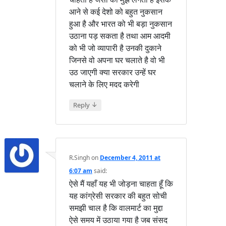
आने से कई देशो को बहुत नुकसान
हुआ है और भारत को भी बड़ा नुकसान
उठाना पड़ सकता है तथा आम आदमी
को भी जो व्यापारी है उनकी दुकाने
जिनसे वो अपना घर चलाते है वो भी
उठ जाएगी क्या सरकार उन्हें घर
चलाने के लिए मदद करेगी
↓
Reply
R.Singh
on
December 4, 2011 at
6:07 am
said:
ऐसे मैं यहाँ यह भी जोड़ना चाहता हूँ कि
यह कांग्रेसी सरकार की बहुत सोची
समझी चाल है कि वालमार्ट का मुद्दा
ऐसे समय में उठाया गया है जब संसद