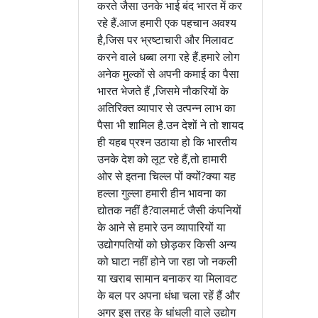
करते जैसा उनके भाई बंद भारत में कर
रहे हैं.आज हमारी एक पहचान अवश्य
है,जिस पर भ्रष्टाचारी और मिलावट
करने वाले धब्बा लगा रहे हैं.हमारे लोग
अनेक मुल्कों से अपनी कमाई का पैसा
भारत भेजते हैं ,जिसमे नौकरियों के
अतिरिक्त व्यापार से उत्पन्न लाभ का
पैसा भी शामिल है.उन देशों ने तो शायद
ही यहब प्रश्न उठाया हो कि भारतीय
उनके देश को लूट रहे हैं,तो हामारी
ओर से इतना चिल्ल पों क्यों?क्या यह
हल्ला गुल्ला हमारी हीन भावना का
द्योतक नहीं है?वालमार्ट जैसी कंपनियों
के आने से हमारे उन व्यापारियों या
उद्योगपतियों को छोड़कर किसी अन्य
को घाटा नहीं होने जा रहा जो नकली
या खराब सामान बनाकर या मिलावट
के बल पर अपना धंधा चला रहें हैं और
अगर इस तरह के धांधली वाले उद्योग