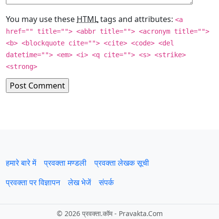
You may use these
HTML
tags and attributes:
<a
href="" title=""> <abbr title=""> <acronym title="">
<b> <blockquote cite=""> <cite> <code> <del
datetime=""> <em> <i> <q cite=""> <s> <strike>
<strong>
हमारे बारे में
प्रवक्‍ता मण्डली
प्रवक्ता लेखक सूची
प्रवक्ता पर विज्ञापन
लेख भेजें
संपर्क
©
2026 प्रवक्‍ता.कॉम - Pravakta.Com