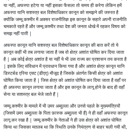
या नहीं, अफस्पा हटेगा या नहीं इसका फैसला तो समय ही करेगा लेकिन हमें
अफस्पा यानि सशस्त्र बल विशेषाधिकार कानून को समझने की जरुरत है
क्योंकि जम्मू कश्मीर में अक्सर राजनीतिज्ञ इस कानून के सहारे अपनी राजनीति
चमकाते रहते हैं और जम्मू कश्मीर तथा देश की जनता धोखे में रहकर विषय को
समझ नहीं पाती |
अफस्पा कानून यानि सशस्त्र बल विशेषाधिकार कानून की बात करें तो ये
कानून कहीं भी तब लगाया जाता है जब वो क्षेत्र अशांत घोषित कर दिया जाता
है | अब कोई क्षेत्र अशांत है या नहीं ये भी उस राज्य का प्रशासन तय करता है
| इसके लिए संविधान में प्रावधान किया गया है और अशांत क्षेत्र कानून यानि
डिस्टर्बड एरिया एक्ट (डीएए) मौजूद है जिसके अंतर्गत किसी क्षेत्र को अशांत
घोषित किया जाता है | जिस क्षेत्र को अशांत घोषित कर दिया जाता है वहाँ पर
ही अफस्पा कानून लगाया जाता है और इस कानून के लागू होने के बाद ही वहाँ
सेना या सशस्त्र बल भेजे जाते हैं |
जम्मू कश्मीर के मामले में भी उमर अब्दुल्ला और उनसे पहले के मुख्यमंत्रियों
(जिसमें उमर अब्दुल्ला के पिता फ़ारुक अब्दुल्ला भी हैं) ने ही वहाँ अफस्पा कानून
लागू कर रखा है | जम्मू कश्मीर के नेताओं ने ही उस क्षेत्र को अशांत घोषित
किया था जिसका मतलब था कि स्थिति उनके नियंत्रण से बाहर चली गयी थी,