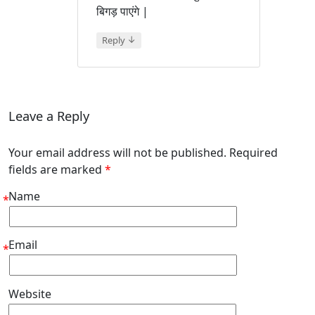
बिगड़ पाएंगे |
↓
Reply
Leave a Reply
Your email address will not be published. Required
fields are marked
*
Name
*
Email
*
Website