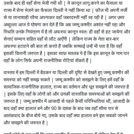
उसके बाद ही वहाँ सेना भेजी गयी थी | ये कानून लागू करने का फैसला या
राज्य में सेना भेजने का फैसला दिल्ली ने नहीं किया था | फ़ौज भी अपनी मर्जी
से या तानाशाही रवैया अपनाकर वहाँ जबरदस्ती नहीं रह रही है | अगर उमर
अब्दुल्ला आज ये घोषणा कर देते हैं कि अब जम्मू कश्मीर अशांत नहीं रहा और
स्थिति उनके नियंत्रण में है तो अफस्पा कानून स्वतः ही वहाँ से हट जायेगा और
सेनाएं सम्मान सहित वहाँ से लौट आएँगी | लेकिन राज्य के नेता बार-बार
अफस्पा हटवाने की बात तो करते हैं जबकि सच्चाई उन्हें भी पता है कि वहाँ
इसकी कितनी जरुरत है | इसका साफ़ मतलब ये है कि इस कानून के नाम पार
वहाँ के लोग सिर्फ अपनी राजनीतिक रोटियां सेंकते हैं |
वास्तव में हम दिल्ली में बैठकर या दिल्ली की दृष्टि से देखते हुए जम्मू कश्मीर की
समस्या को नहीं समझ सकते | जम्मू कश्मीर को समझने के लिए हमें वहाँ के
सामाजिक-राजनीतिक हालात, राज्य का वर्तमान और भूत समझने की जरुरत है
| इसके लिए वहाँ के लोगों को और उनकी वास्तविक समस्याओं को समझने की
जरुरत है | जम्मू कश्मीर में आजादी से पहले कैसी परिस्थितियां थीं, आजादी के
बाद वहाँ क्या हालात बने और 90 के दशक के बाद जब वहाँ सीमा पार से
आतंकवाद के बीज बोये गए, उसके बाद वहाँ क्या हालात बने इस सबको जानने
और समझने की जरुरत है |