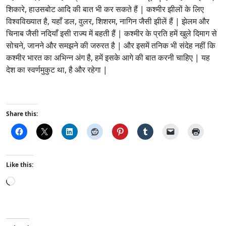
शिकारे, हाउसबोट आदि की बात भी कर सकते हैं | कश्मीर झीलों के लिए
विश्वविख्यात है, यहाँ डल, वुलर, शिशरम, नागिन जैसी झीलें हैं | झेलम और
चिनाब जैसी नदियाँ इसी राज्य में बहती हैं | कश्मीर के प्रति हमें खुले दिमाग से
सोचने, जानने और समझने की जरुरत है | और इसमें तनिक भी संदेह नहीं कि
कश्मीर भारत का अभिन्न अंग है, हमें इसके आगे की बात करनी चाहिए | यह
देश का स्वर्णमुकुट था, है और रहेगा |
Share this:
Like this:
L
o
a
d