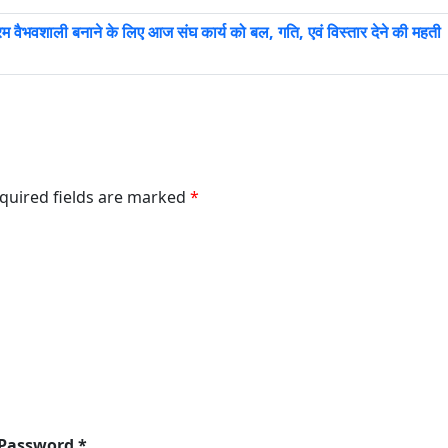
रम वैभवशाली बनाने के लिए आज संघ कार्य को बल, गति, एवं विस्तार देने की महती
equired fields are marked
*
 Password *