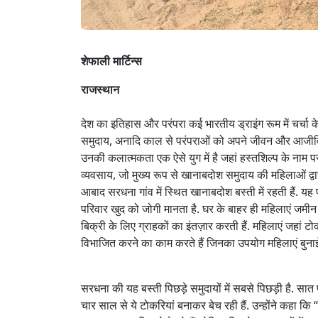
शेफाली मार्टिन्स
राजस्थान
देश का इतिहास और परंपरा कई भारतीय ड्राइंग रूम में चर्चा क
समुदाय, अनादि काल से परंपराओं को अपने जीवन और आजीविका म
उनकी कलात्मकता एक ऐसे युग में है जहां हस्तशिल्प के नाम पर प
व्यवसाय, जो मुख्य रूप से खानाबदोश समुदाय की महिलाओं द्वा
आबाद सरधना गांव में स्थित खानाबदोश बस्ती में रहती हैं. यह 
परिवार खुद को जोगी मानता है. घर के बाहर ही महिलाएं जमीन 
बिक्री के लिए ग्राहकों का इंतज़ार करती हैं. महिलाएं जहां टो
विभाजित करने का काम करते हैं जिनका उपयोग महिलाएं बुनाई म
सरधना की यह बस्ती पिछड़े समुदायों में सबसे पिछड़ी है. सा
चार साल से ये टोकरियां बनाकर बेच रही हैं. उन्होंने कहा क