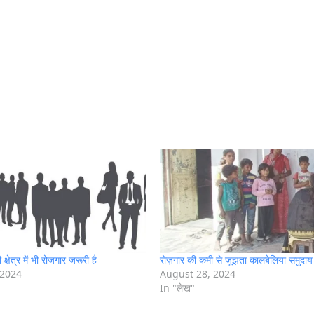
क्षेत्र में भी रोजगार जरूरी है
रोज़गार की कमी से जूझता कालबेलिया समुदाय
 2024
August 28, 2024
In "लेख"