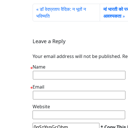
डॉ वेदप्रताप वैदिक: न भूतों न
मां भारती को प
भविष्यति
आवश्यकता
Leave a Reply
Your email address will not be published. R
Name
*
Email
*
Website
* Copy This