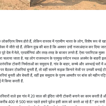
े लोकप्रिय विषय होते हैं, लेकिन वास्तव में ग्रामीण भारत के लोग, विशेष रूप से 
ें जीते रहे हैं. लेकिन दुख की बात है कि अक्सर उन्हें नजरअंदाज कर दिया जाता
ूरे देश में मेले, प्रदर्शनियां और तरह-तरह के बाजार लगते हैं. ऐसा प्लास्टिक मुक्त
रा चलाया जाता है. यह लोग राजस्थान के प्रमुख पर्यटन स्थल अजमेर के बाहरी इलाक
पारंपरिक टोकरी निर्माताओं का समुदाय है. गांव के बाहर, कच्चे और अस्थाई घरों में 
पर बैठकर टोकरियां बुनती हैं, तो वहीं सामने सड़क किनारे मेजों पर उनकी बनाई टो
करियां बुनती और बेचती हैं, वहीं इस समुदाय के पुरुष आमतौर पर बांस को महीन पट्टिय
ें किया करती हैं.
त परिवारों वाले इस गांव में 20 साल की इंदिरा जोगी टोकरी बनाने का काम करती है 
ि “करीब 400 से 500 साल पहले हमारे पूर्वज इसी काम को करते आ रहे हैं.” हम सभी