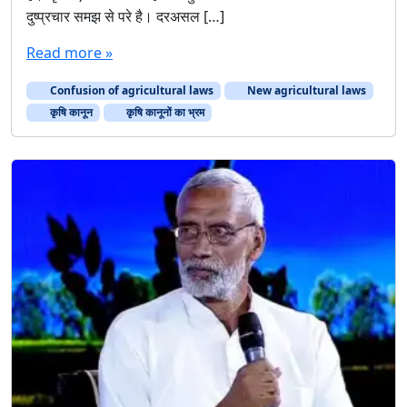
दुष्प्रचार समझ से परे है। दरअसल […]
Read more »
Confusion of agricultural laws
New agricultural laws
कृषि कानून
कृषि कानूनों का भ्रम