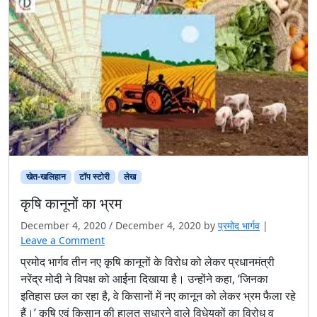
खेत-खलिहान
टॉप स्टोरी
लेख
कृषि कानूनों का भ्रम
December 4, 2020
/
December 4, 2020
by
प्रमोद भार्गव
|
Leave a Comment
प्रमोद भार्गव तीन नए कृषि कानूनों के विरोध को लेकर प्रधानमंत्री
नरेंद्र मोदी ने विपक्ष को आईना दिखाया है। उन्होंने कहा, ‘जिनका
इतिहास छल का रहा है, वे किसानों में नए कानून को लेकर भ्रम फैला रहे
हैं।’ कृषि एवं किसान की हालत सुधारने वाले विधेयकों का विरोध व