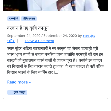
राजनीति
विधि-कानून
वरदान हैं नए कृषि कानून
September 24, 2020
/
September 24, 2020
by
श्याम सुंदर
भाटिया
|
Leave a Comment
श्याम सुंदर भाटिया काश्तकारों ने नए कानूनों को लेकर पदमश्री श्री
भारत भूषण त्यागी से उनका नजरिया जाना हालांकि पदमश्री की राय इन
कानूनों की मुखालफत करने वालों से एकदम जुदा है। उन्होंने इन कानून
को किसानों के लिए वरदान बताते हुए कहा, ये महज कानून ही नहीं बल्कि
किसान भाइयों के लिए स्वर्णिम द्वार […]
Read more »
कृषि कानून