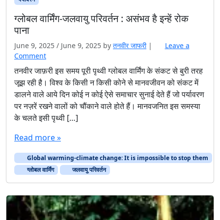
ग्लोबल वार्मिंग-जलवायु परिवर्तन : असंभव है इन्हें रोक
पाना
June 9, 2025
/
June 9, 2025
by
तनवीर जाफरी
|
Leave a
Comment
तनवीर जाफ़री इस समय पूरी पृथ्वी ग्लोबल वार्मिंग के संकट से बुरी तरह
जूझ रही है। विश्व के किसी न किसी कोने से मानवजीवन को संकट में
डालने वाले आये दिन कोई न कोई ऐसे समाचार सुनाई देते हैं जो पर्यावरण
पर नज़रें रखने वालों को चौंकाने वाले होते हैं। मानवजनित इस समस्या
के चलते इसी पृथ्वी […]
Read more »
Global warming-climate change: It is impossible to stop them
ग्लोबल वार्मिंग
जलवायु परिवर्तन