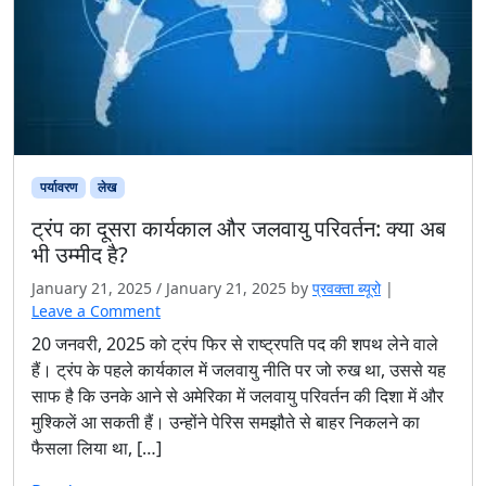
पर्यावरण
लेख
ट्रंप का दूसरा कार्यकाल और जलवायु परिवर्तन: क्या अब
भी उम्मीद है?
January 21, 2025
/
January 21, 2025
by
प्रवक्‍ता ब्यूरो
|
Leave a Comment
20 जनवरी, 2025 को ट्रंप फिर से राष्ट्रपति पद की शपथ लेने वाले
हैं। ट्रंप के पहले कार्यकाल में जलवायु नीति पर जो रुख था, उससे यह
साफ है कि उनके आने से अमेरिका में जलवायु परिवर्तन की दिशा में और
मुश्किलें आ सकती हैं। उन्होंने पेरिस समझौते से बाहर निकलने का
फैसला लिया था, […]