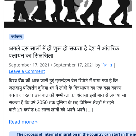
पर्यावरण
अगले दस सालों में ही शुरू हो सकता है देश में आंतरिक
पलायन का सिलसिला
September 17, 2021
/
September 17, 2021
by
निशान्त
|
Leave a Comment
विश्व बैंक की आज जारी हुई ग्राउंड्स वेल रिपोर्ट में पाया गया है कि
जलवायु परिवर्तन दुनिया भर में लोगों के विस्थापन का एक बड़ा कारण
बनता जा रहा। इस बात की गम्भीरता का अंदाज़ा इसी बात से लगाया जा
सकता है कि वर्ष 2050 तक दुनिया के छह विभिन्न क्षेत्रों में रहने
वाले 21 करोड़ 60 लाख लोगों को अपने-अपने […]
Read more »
The process of internal migration in the country can start in the n