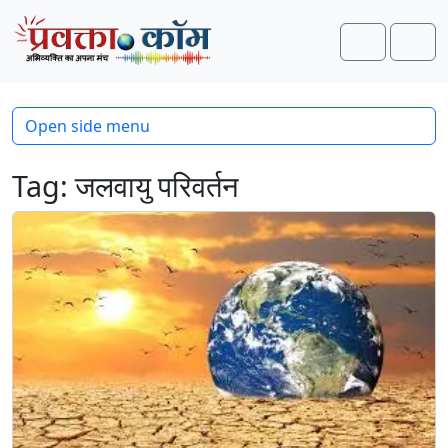
Skip to content
Skip to footer
Search
Men
Open side menu
Tag:
जलवायु परिवर्तन