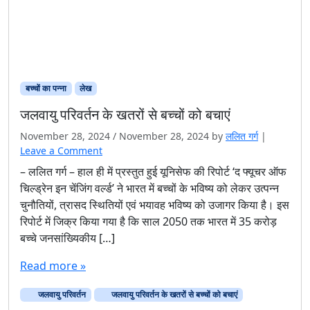
बच्चों का पन्ना
लेख
जलवायु परिवर्तन के खतरों से बच्चों को बचाएं
November 28, 2024
/
November 28, 2024
by
ललित गर्ग
|
Leave a Comment
– ललित गर्ग – हाल ही में प्रस्तुत हुई यूनिसेफ की रिपोर्ट ‘द फ्यूचर ऑफ
चिल्ड्रेन इन चेंजिंग वर्ल्ड’ ने भारत में बच्चों के भविष्य को लेकर उत्पन्न
चुनौतियों, त्रासद स्थितियों एवं भयावह भविष्य को उजागर किया है। इस
रिपोर्ट में जिक्र किया गया है कि साल 2050 तक भारत में 35 करोड़
बच्चे जनसांख्यिकीय […]
Read more »
जलवायु परिवर्तन
जलवायु परिवर्तन के खतरों से बच्चों को बचाएं