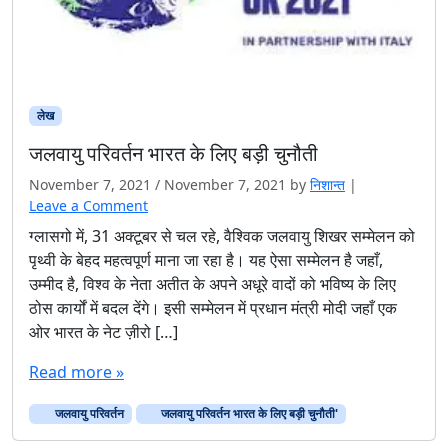
लेख
जलवायु परिवर्तन भारत के लिए बड़ी चुनौती
November 7, 2021
/
November 7, 2021
by
निशान्त
|
Leave a Comment
ग्लासगो में, 31 अक्टूबर से चल रहे, वैश्विक जलवायु शिखर सम्मेलन को
पृथ्वी के बेहद महत्वपूर्ण माना जा रहा है। यह ऐसा सम्मेलन है जहाँ,
उम्मीद है, विश्व के नेता अतीत के अपने अधूरे वादों को भविष्य के लिए
ठोस कार्यों में बदल देंगे। इसी सम्मेलन में प्रधान मंत्री मोदी जहाँ एक
ओर भारत के नेट ज़ीरो […]
Read more »
जलवायु परिवर्तन
जलवायु परिवर्तन भारत के लिए बड़ी चुनौती'