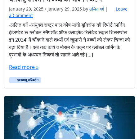
January 29, 2025
/
January 29, 2025
by
ललित गर्ग
|
Leave
a Comment
-ललित गर्ग –संयुक्त राष्ट्र बाल कोष यानी यूनिसेफ की रिपोर्ट ‘लर्निंग
इंटरप्टेड रू ग्लोबल स्नैपशॉट ऑफ क्लाइमेट-रिलेटेड स्कूल डिसरप्शंस
इन 2024’ में चौंकाने वाले तथ्यों एवं खुलासे ने बच्चों को लेकर चिन्ता को
बढ़ा दिया है। अब तक कृषि व मौसम के चक्र पर ग्लोबल वार्मिंग के
प्रभावों के अध्ययन निष्कर्ष तो सामने आते रहे […]
Read more »
जलवायु परिवर्तन