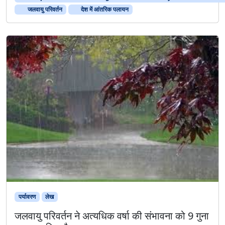
जलवायु परिवर्तन
देश में आंतरिक पलायन
पर्यावरण
लेख
जलवायु परिवर्तन ने अत्यधिक वर्षा की संभावना को 9 गुना