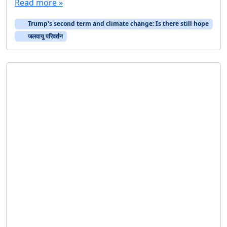
Read more »
Trump's second term and climate change: Is there still hope
जलवायु परिवर्तन