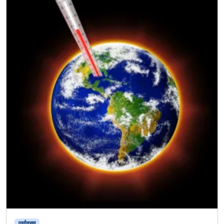
पर्यावरण