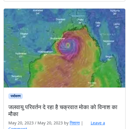
पर्यावरण
जलवायु परिवर्तन दे रहा है चक्रवात मोका को विनाश का
मौका
May 20, 2023
/
May 20, 2023
by
निशान्त
|
Leave a
Comment