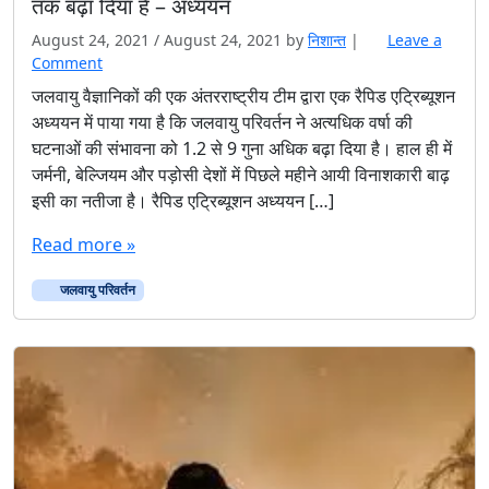
तक बढ़ा दिया है – अध्ययन
August 24, 2021
/
August 24, 2021
by
निशान्त
|
Leave a
Comment
जलवायु वैज्ञानिकों की एक अंतरराष्ट्रीय टीम द्वारा एक रैपिड एट्रिब्यूशन
अध्ययन में पाया गया है कि जलवायु परिवर्तन ने अत्यधिक वर्षा की
घटनाओं की संभावना को 1.2 से 9 गुना अधिक बढ़ा दिया है। हाल ही में
जर्मनी, बेल्जियम और पड़ोसी देशों में पिछले महीने आयी विनाशकारी बाढ़
इसी का नतीजा है। रैपिड एट्रिब्यूशन अध्ययन […]
Read more »
जलवायु परिवर्तन