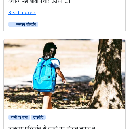
दशक में जहां खाद्यान्न और तिलहन […]
Read more »
जलवायु परिवर्तन
बच्चों का पन्ना
राजनीति
जलवायु परिवर्तन से बच्चों का जीवन संकट में