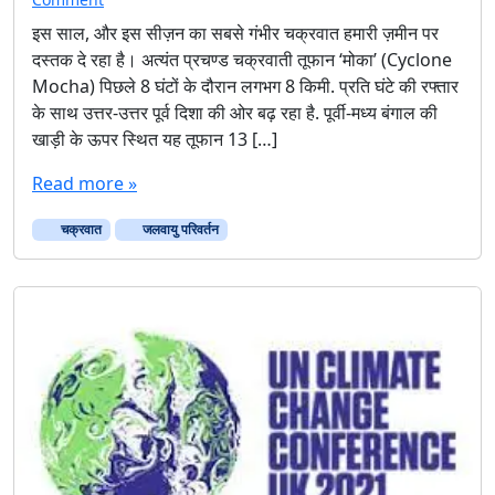
इस साल, और इस सीज़न का सबसे गंभीर चक्रवात हमारी ज़मीन पर
दस्तक दे रहा है। अत्यंत प्रचण्ड चक्रवाती तूफान ‘मोका’ (Cyclone
Mocha) पिछले 8 घंटों के दौरान लगभग 8 किमी. प्रति घंटे की रफ्तार
के साथ उत्तर-उत्तर पूर्व दिशा की ओर बढ़ रहा है. पूर्वी-मध्य बंगाल की
खाड़ी के ऊपर स्थित यह तूफान 13 […]
Read more »
चक्रवात
जलवायु परिवर्तन