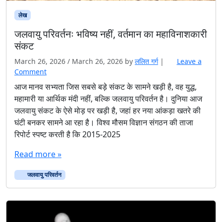
लेख
जलवायु परिवर्तनः भविष्य नहीं, वर्तमान का महाविनाशकारी
संकट
March 26, 2026
/
March 26, 2026
by
ललित गर्ग
|
Leave a
Comment
आज मानव सभ्यता जिस सबसे बड़े संकट के सामने खड़ी है, वह युद्ध,
महामारी या आर्थिक मंदी नहीं, बल्कि जलवायु परिवर्तन है। दुनिया आज
जलवायु संकट के ऐसे मोड़ पर खड़ी है, जहां हर नया आंकड़ा खतरे की
घंटी बनकर सामने आ रहा है। विश्व मौसम विज्ञान संगठन की ताजा
रिपोर्ट स्पष्ट करती है कि 2015-2025
Read more »
जलवायु परिवर्तन