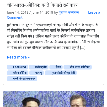
चीन-भारत-अमेरिका: बनते बिगड़ते समीकरण
June 14, 2018
/
June 14, 2018
by
दुलीचंद कालीरमन
|
Leave a
Comment
दुलीचन्द रमन वुहान में प्रधानमंत्री नरेन्द्र मोदी और चीन के राष्ट्रपति
शी जिनपिंग के बीच अनौपचारिक वार्ता के निष्कर्ष सार्वजनिक तौर पर
सांझा नही किये गये। लेकिन पहले उत्तर कोरिया के तानाशाह किम जोंग
द्वारा चीन की गुप-चुप यात्रा और उसके बाद प्रधानमंत्री मोदी से मंत्रणा
से विश्व को बदलते वैश्विक समीकरणों की पदचाप सुनाई […]
Read more »
Featured
अतंराष्ट्रीय
ईरान
चीन-भारत-अमेरिका:
दक्षिण कोरिया
परमाणु
प्रधानमंत्री नरेन्द्र मोदी
बनते बिगड़ते समीकरण