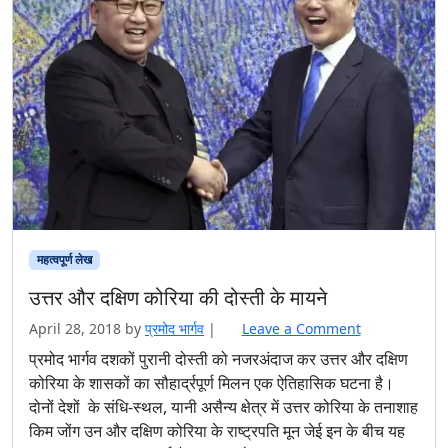
महत्वपूर्ण लेख
उत्तर और दक्षिण कोरिया की दोस्ती के मायने
April 28, 2018
by
प्रमोद भार्गव
|
Leave a Comment
प्रमोद भार्गव दशकों पुरानी दोस्ती को नजरअंदाज कर उत्तर और दक्षिण
कोरिया के शासकों का सौहार्द्रपूर्ण मिलन एक ऐतिहासिक घटना है।
दोनों देशों के संधि-स्थल, यानी असैन्य क्षेत्र में उत्तर कोरिया के तनाशाह
किम जोंग उन और दक्षिण कोरिया के राष्ट्रपति मून जेई इन के बीच यह