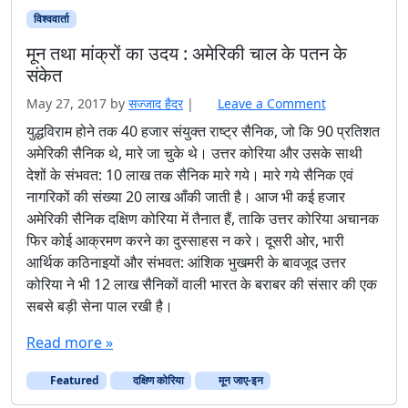
विश्ववार्ता
मून तथा मांक्रों का उदय : अमेरिकी चाल के पतन के
संकेत
May 27, 2017
by
सज्जाद हैदर
|
Leave a Comment
युद्धविराम होने तक 40 हजार संयुक्त राष्ट्र सैनिक, जो कि 90 प्रतिशत
अमेरिकी सैनिक थे, मारे जा चुके थे। उत्तर कोरिया और उसके साथी
देशों के संभवत: 10 लाख तक सैनिक मारे गये। मारे गये सैनिक एवं
नागरिकों की संख्या 20 लाख आँकी जाती है। आज भी कई हजार
अमेरिकी सैनिक दक्षिण कोरिया में तैनात हैं, ताकि उत्तर कोरिया अचानक
फिर कोई आक्रमण करने का दुस्साहस न करे। दूसरी ओर, भारी
आर्थिक कठिनाइयों और संभवत: आंशिक भुखमरी के बावजूद उत्तर
कोरिया ने भी 12 लाख सैनिकों वाली भारत के बराबर की संसार की एक
सबसे बड़ी सेना पाल रखी है।
Read more »
Featured
दक्षिण कोरिया
मून जाए-इन