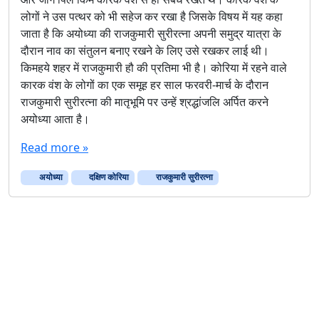
लोगों ने उस पत्थर को भी सहेज कर रखा है जिसके विषय में यह कहा
जाता है कि अयोध्या की राजकुमारी सुरीरत्ना अपनी समुद्र यात्रा के
दौरान नाव का संतुलन बनाए रखने के लिए उसे रखकर लाई थी।
किमहये शहर में राजकुमारी हौ की प्रतिमा भी है। कोरिया में रहने वाले
कारक वंश के लोगों का एक समूह हर साल फरवरी-मार्च के दौरान
राजकुमारी सुरीरत्ना की मातृभूमि पर उन्हें श्रद्धांजलि अर्पित करने
अयोध्या आता है।
Read more »
अयोध्‍या
दक्षिण कोरिया
राजकुमारी सुरीरत्ना