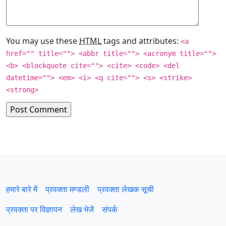
You may use these
HTML
tags and attributes:
<a
href="" title=""> <abbr title=""> <acronym title="">
<b> <blockquote cite=""> <cite> <code> <del
datetime=""> <em> <i> <q cite=""> <s> <strike>
<strong>
हमारे बारे में
प्रवक्‍ता मण्डली
प्रवक्ता लेखक सूची
प्रवक्ता पर विज्ञापन
लेख भेजें
संपर्क