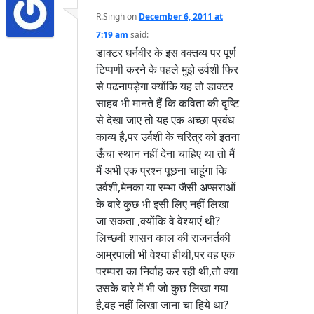
R.Singh
on
December 6, 2011 at
7:19 am
said:
डाक्टर धर्नवीर के इस वक्तव्य पर पूर्ण
टिप्पणी करने के पहले मुझे उर्वशी फिर
से पढनापड़ेगा क्योंकि यह तो डाक्टर
साहब भी मानते हैं कि कविता की दृष्टि
से देखा जाए तो यह एक अच्छा प्रवंध
काव्य है,पर उर्वशी के चरित्र को इतना
ऊँचा स्थान नहीं देना चाहिए था तो मैं
मैं अभी एक प्रश्न पूछना चाहूंगा कि
उर्वशी,मेनका या रम्भा जैसी अप्सराओं
के बारे कुछ भी इसी लिए नहीं लिखा
जा सकता ,क्योंकि वे वेश्याएं थी?
लिच्छवी शासन काल की राजनर्तकी
आम्रपाली भी वेश्या हीथी,पर वह एक
परम्परा का निर्वाह कर रही थी,तो क्या
उसके बारे में भी जो कुछ लिखा गया
है,वह नहीं लिखा जाना चा हिये था?