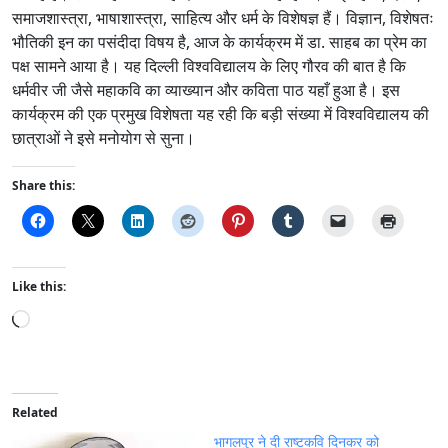
समाजशास्त्रा, भाषाशास्त्रा, साहित्य और धर्म के विशेषज्ञ हैं। विज्ञान, विशेषतः
भौतिकी इन का पसंदीदा विषय है, आज के कार्यक्रम में डा. साहब का प्रेम का
पक्ष सामने आया है। यह दिल्ली विश्वविद्यालय के लिए गौरव की बात है कि
धर्मवीर जी जैसे महाकवि का व्याख्यान और कविता पाठ यहाँ हुआ है। इस
कार्यक्रम की एक प्रमुख विशेषता यह रही कि बड़ी संख्या में विश्वविद्यालय की
छात्राओं ने इसे मनोयोग से सुना।
Share this:
Like this:
L
o
a
d
i
Related
n
भागलपुर ने दी राष्टकवि दिनकर को