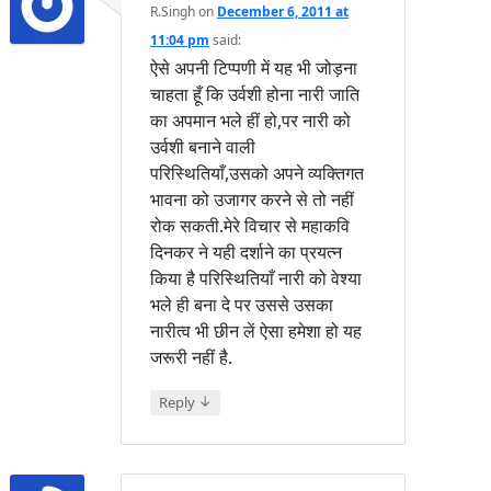
R.Singh
on
December 6, 2011 at
11:04 pm
said:
ऐसे अपनी टिप्पणी में यह भी जोड़ना
चाहता हूँ कि उर्वशी होना नारी जाति
का अपमान भले हीं हो,पर नारी को
उर्वशी बनाने वाली
परिस्थितियाँ,उसको अपने व्यक्तिगत
भावना को उजागर करने से तो नहीं
रोक सकती.मेरे विचार से महाकवि
दिनकर ने यही दर्शाने का प्रयत्न
किया है परिस्थितियाँ नारी को वेश्या
भले ही बना दे पर उससे उसका
नारीत्व भी छीन लें ऐसा हमेशा हो यह
जरूरी नहीं है.
↓
Reply