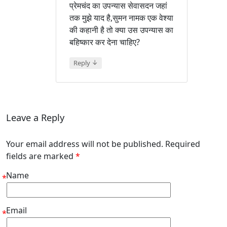
प्रेमचंद का उपन्यास सेवासदन जहां
तक मुझे याद है,सुमन नामक एक वेश्या
की कहानी है तो क्या उस उपन्यास का
बहिष्कार कर देना चाहिए?
↓
Reply
Leave a Reply
Your email address will not be published. Required
fields are marked
*
Name
*
Email
*