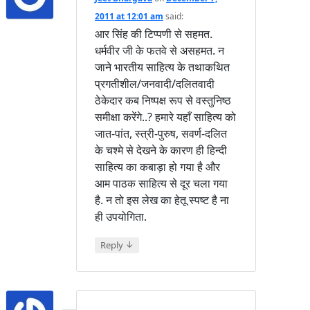
2011 at 12:01 am
said:
आर सिंह की टिप्पणी से सहमत.
धर्मवीर जी के फतवे से असहमत. न
जाने भारतीय साहित्य के तथाकथित
प्रगतीशील/जनवादी/दलितवादी
ठेकेदार कब निष्पक्ष रूप से वस्तुनिष्ठ
समीक्षा करेंगे..? हमारे यहाँ साहित्य को
जात-पांत, स्त्री-पुरुष, सवर्ण-दलित
के चश्मे से देखने के कारण ही हिन्दी
साहित्य का कबाड़ा हो गया है और
आम पाठक साहित्य से दूर चला गया
है. न तो इस लेख का हेतू स्पष्ट है ना
ही उपयोगिता.
↓
Reply