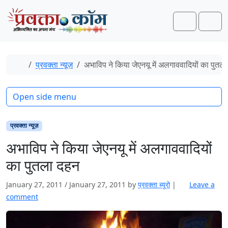
Skip to content
Skip to footer
Search
Men
Home
प्रवक्ता न्यूज़
अभाविप ने किया जेएनयू में अलगाववादियों का पुतल
Open side menu
प्रवक्ता न्यूज़
अभाविप ने किया जेएनयू में अलगाववादियों
का पुतला दहन
January 27, 2011
/
January 27, 2011
by
प्रवक्‍ता ब्यूरो
|
Leave a
comment