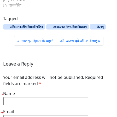
In "राजनीति"
Tagged
अखिल भारतीय विद्यार्थी परिषद
जवाहरलाल नेहरू विश्‍वविद्यालय
जेएनयू
गणतंत्र दिवस के बहाने
डॉ. अरुण दवे की कविताएं
Leave a Reply
Your email address will not be published. Required
fields are marked
*
Name
*
Email
*