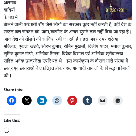
अलगाव
वादियों
के पक्ष में
बोलने वाली अरुंधती रॉय जैसे लोगों का सरकार कुछ नहीं करती है, वहीं देश के
राष्ट्रभक्त संगठन को ‘जम्मू-कश्मीर’ के अन्दर घुसने तक नहीं दिया जा रहा है।
आज देश को तोड़ने की साजिश रची जा रही है। इस अवसर पर श्रेन्या
मल्लिक, एकता खंडवे, सौरभ कुमार, रोबिन मुखर्जी, दिलीप यादव, मनोज कुमार,
सुमित कुमार मौर्या, अभिषेक मित्रा, विवेक विशाल एवं अभिषेक श्रीवास्तव
सहित अनेक छात्रनेता उपस्थित थे। इस कार्यक्रम के दौरान भारी संख्या में
छात्र एवं छात्राओं ने एकत्रित होकर अलगाववादी ताकतों के विरूद्ध नारेबाजी
की।
Share this:
Like this:
L