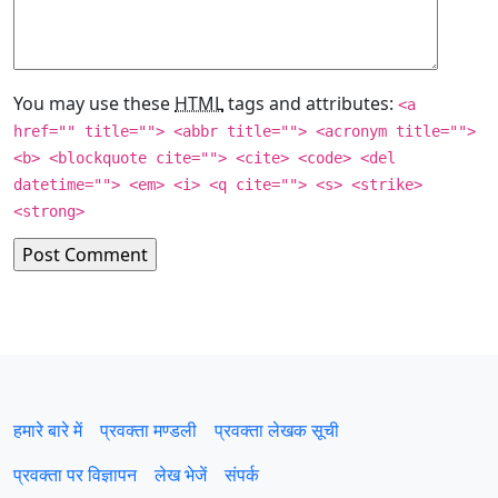
You may use these
HTML
tags and attributes:
<a
href="" title=""> <abbr title=""> <acronym title="">
<b> <blockquote cite=""> <cite> <code> <del
datetime=""> <em> <i> <q cite=""> <s> <strike>
<strong>
हमारे बारे में
प्रवक्‍ता मण्डली
प्रवक्ता लेखक सूची
प्रवक्ता पर विज्ञापन
लेख भेजें
संपर्क