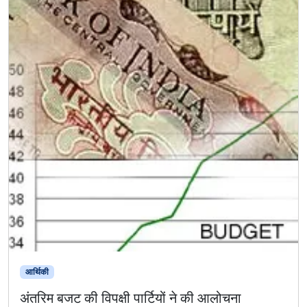
आर्थिकी
अंतरिम बजट की विपक्षी पार्टियों ने की आलोचना