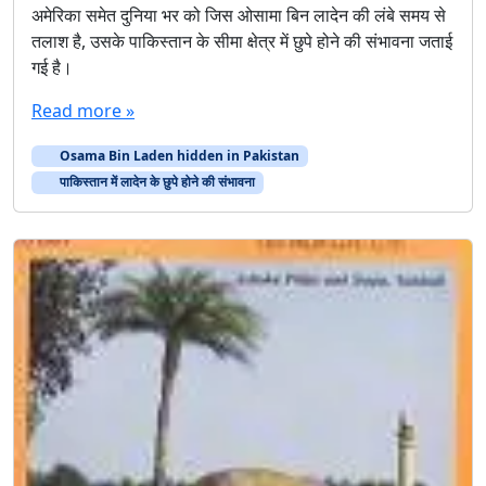
अमेरिका समेत दुनिया भर को जिस ओसामा बिन लादेन की लंबे समय से
तलाश है, उसके पाकिस्तान के सीमा क्षेत्र में छुपे होने की संभावना जताई
गई है।
Read more »
Osama Bin Laden hidden in Pakistan
पाकिस्तान में लादेन के छुपे होने की संभावना