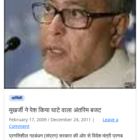
आर्थिकी
मुखर्जी ने पेश किया घाटे वाला अंतरिम बजट
February 17, 2009
/
December 24, 2011
|
Leave a
Comment
प्रगतिशील गठबंधन (संप्रग) सरकार की ओर से विदेश मंत्री प्रणब