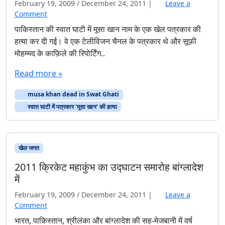
February 19, 2009
/
December 24, 2011
|
Leave a
Comment
पाकिस्तान की स्वात घाटी में मूसा खान नाम के एक खेल पत्रकार की
हत्या कर दी गई। वे एक टेलीविजन चैनल के पत्रकार थे और सूफ़ी
मोहम्मद के काफ़िले की रिपोर्टिंग..
Read more »
musa khan dead in Swat Ghati
स्वात घाटी में पत्रकार 'मूसा खान' की हत्या
खेल जगत
2011 क्रिकेट महाकुंभ का उद्घाटन समारोह बांग्लादेश
में
February 19, 2009
/
December 24, 2011
|
Leave a
Comment
भारत, पाकिस्तान, श्रीलंका और बांग्लादेश की सह-मेजबानी में वर्ष