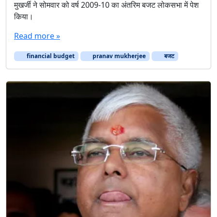
मुखर्जी ने सोमवार को वर्ष 2009-10 का अंतरिम बजट लोकसभा में पेश
किया।
Read more »
financial budget
pranav mukherjee
बजट