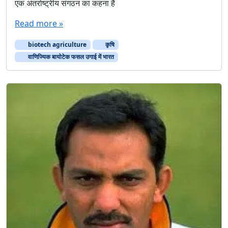
एक अंतर्राष्ट्रीय संगठन का कहना है
Read more »
biotech agriculture
कृषि
वाणिज्यिक बायोटेक फसल उगाई में भारत