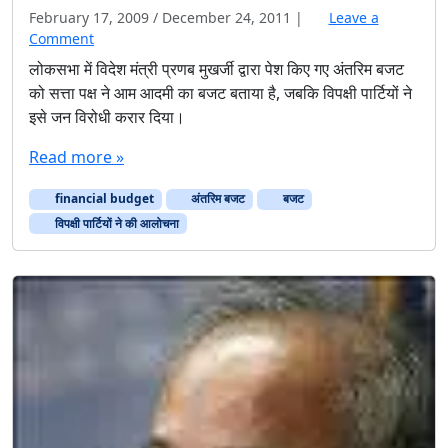
February 17, 2009
/
December 24, 2011
|
Leave a
Comment
लोकसभा में विदेश मंत्री प्रणब मुखर्जी द्वारा पेश किए गए अंतरिम बजट
को सत्ता पक्ष ने आम आदमी का बजट बताया है, जबकि विपक्षी पार्टियों ने
इसे जन विरोधी करार दिया।
Read more »
financial budget
अंतरिम बजट
बजट
विपक्षी पार्टियों ने की आलोचना