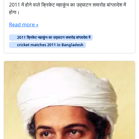
2011 में होने वाले क्रिकेट महाकुंभ का उद्घाटन समारोह बांग्लादेश में
होगा।
Read more »
2011 क्रिकेट महाकुंभ का उद्घाटन समारोह बांग्लादेश में
cricket matches 2011 in Bangladesh