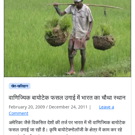
खेत-खलिहान
वाणिज्यिक बायोटेक फसल उगाई में भारत का चौथा स्थान
February 20, 2009
/
December 24, 2011
|
Leave a
Comment
अमेरिका जैसे विकसित देशों की तर्ज पर भारत में भी वाणिज्यिक बायोटेक
फसल उगाई जा रही है। कृषि बायोटेक्नोलॉजी के क्षेत्र में काम कर रहे