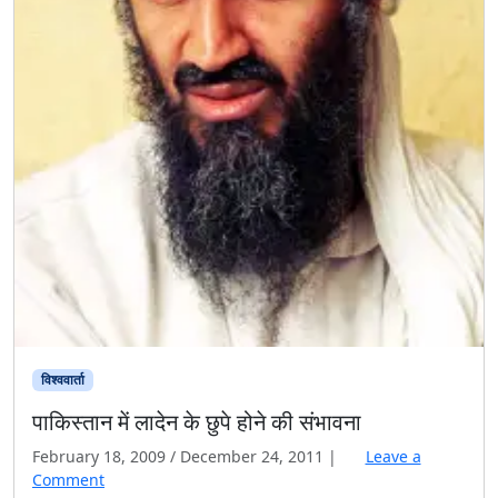
विश्ववार्ता
पाकिस्तान में लादेन के छुपे होने की संभावना
February 18, 2009
/
December 24, 2011
|
Leave a
Comment