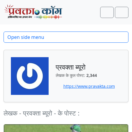
Skip to content
Skip to footer
Search
Men
Open side menu
प्रवक्‍ता ब्यूरो
लेखक के कुल पोस्ट:
2,344
https://www.pravakta.com
लेखक - प्रवक्‍ता ब्यूरो - के पोस्ट :