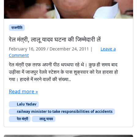
राजनीति
रेल मंत्री, लालू यादव घटना की जिम्मेदारी लें
February 16, 2009
/
December 24, 2011
|
Leave a
Comment
रेल मंत्री एक तरफ अपनी पीठ थपथपा रहे थे। कुछ ही समय बाद
उड़ीसा में जाजपुर रेलवे स्टेशन के पास शुक्रवार को रेल हादसा हो
गया। हादसे में मरने वालों की संख्या..
Read more »
Lalu Yadav
railway minister to take responsibilities of accidents
रेल मंत्री
लालू यादव