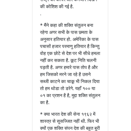
की कोशिश की गई है.
.
* मैंने कहा की शक्ति संतुलन बना
रहेगा अगर सभी के पास छमता के
अनुसार हतियार हो. अमेरिका के पास
पचासों हजार परमाणु हतियार है किन्तु
वोह एक छोटे से देश पर भी सीधे हमला
नहीं कर सकता है. कूट निति चलनी
पड़ती है. अगर हमारे पास तोप है और
हम जिसको मरने जा रहे है उसने
सब्जी काटने का चाकू भी निकल दिया
तो हम थोडा तो डरेगे. यहाँ १०० या
०१ का प्रशन है है, मुद्दा शक्ति संतुलन
का है.
* क्या भारत देश की सेना १९६२ में
शास्त्र से सुसज्जित नहीं थी. फिर भी
क्यों एक शक्ति संपन देश की बहुत बुरी