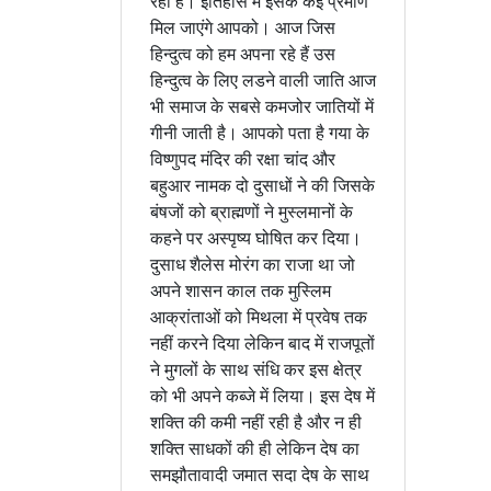
रहा है। इतिहास में इसके कई प्रमाण
मिल जाएंगे आपको। आज जिस
हिन्दुत्व को हम अपना रहे हैं उस
हिन्दुत्व के लिए लडने वाली जाति आज
भी समाज के सबसे कमजोर जातियों में
गीनी जाती है। आपको पता है गया के
विष्णुपद मंदिर की रक्षा चांद और
बहुआर नामक दो दुसाधों ने की जिसके
बंषजों को ब्राह्मणों ने मुस्लमानों के
कहने पर अस्पृष्य घोषित कर दिया।
दुसाध शैलेस मोरंग का राजा था जो
अपने शासन काल तक मुस्लिम
आक्रांताओं को मिथला में प्रवेष तक
नहीं करने दिया लेकिन बाद में राजपूतों
ने मुगलों के साथ संधि कर इस क्षेत्र
को भी अपने कब्जे में लिया। इस देष में
शक्ति की कमी नहीं रही है और न ही
शक्ति साधकों की ही लेकिन देष का
समझौतावादी जमात सदा देष के साथ