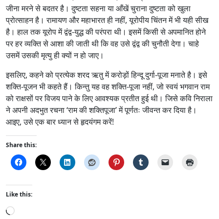
जीना मरने से बदतर है। दुष्टता सहना या आँखें चुराना दुष्टता को खुला
प्रोत्साहन है। रामायण और महाभारत ही नहीं, यूरोपीय चिंतन में भी यही सीख
है। हाल तक यूरोप में द्वंद्व-युद्ध की परंपरा थी। इसमें किसी से अपमानित होने
पर हर व्यक्ति से आशा की जाती थी कि वह उसे द्वंद्व की चुनौती देगा। चाहे
उसमें उसकी मृत्यु ही क्यों न हो जाए।
इसलिए, कहने को प्रत्येक शरद ऋतु में करोड़ों हिन्दू दुर्गा-पूजा मनाते है। इसे
शक्ति-पूजन भी कहते हैं। किन्तु यह वह शक्ति-पूजा नहीं, जो स्वयं भगवान राम
को राक्षसों पर विजय पाने के लिए आवश्यक प्रतीत हुई थी। जिसे कवि निराला
ने अपनी अदभुत रचना ‘राम की शक्तिपूजा’ में पूर्णतः जीवन्त कर दिया है।
आइए, उसे एक बार ध्यान से हृदयंगम करें!
Share this:
Like this:
L