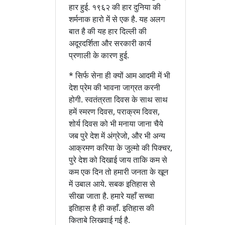
हार हुई. १९६२ की हार दुनिया की
शर्मनाक हारो में से एक है. यह अलग
बात है की यह हार दिल्ली की
अदूरदर्शिता और सरकारी कार्य
प्रणाली के कारण हुई.
* सिर्फ सेना ही क्यों आम आदमी में भी
देश प्रेम की भावना जाग्रत करनी
होगी. स्वतंत्रता दिवस के साथ साथ
हमें स्मरण दिवस, पराक्रम दिवस,
शोर्य दिवस को भी मनाया जाना चैये
जब पुरे देश में अंग्रेजो, और भी अन्य
आक्रमण करिया के जुल्मो की पिक्चर,
पुरे देश को दिखाई जाय ताकि कम से
कम एक दिन तो हमारी जनता के खून
में उबाल आये. सबक इतिहास से
सीखा जाता है. हमारे यहाँ सच्चा
इतिहास है ही कहाँ. इतिहास की
किताबे लिखवाई गई है.