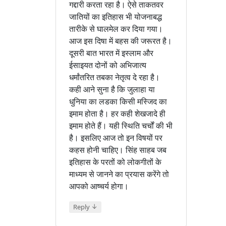
गद्दारी करता रहा है। ऐसे ताकतवर
जातियों का इतिहास भी योजनाबद्ध
तारीके से घालमेल कर दिया गया।
आज इस दिषा में बहस की जरूरत है।
दूसरी बात भारत में इस्लाम और
ईसाइयत दोनों को अभिजात्य
धर्मांतरित तबका नेतृत्व दे रहा है।
कही आने सुना है कि जुलाहा या
धुनिया का लडका किसी मस्जिद का
इमाम होता है। हर कही शेखजादे ही
इमाम होते हैं। यही स्थिति चर्चों की भी
है। इसलिए आज तो इन विषयों पर
कहस होनी चाहिए। सिंह साहब जब
इतिहास के परतों को लोकगीतों के
माध्यम से जानने का प्रयास करेंगे तो
आपको आष्चर्य होगा।
↓
Reply