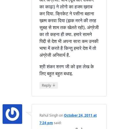
का काढ़ा) ने लोगो का हजम ख़राब
कर दिया. क्रिकेट ने पसीना बहाना
ख़त्म करवा दिया (झक मरने की तरह
सुबह से शाम तक खेलते रहो). अंग्रेजी
का तो कहना ही क्या. हमारे सामने
पिद्दी से देश भी अपना सारा कम उनकी
भाषा में करते है किन्तु हमारे देश में तो
अंग्रेजी अनिवार्य है.
श्री शंकर शरण जी को इस लेख के
लिए बहुत बहुत बधाइ.
↓
Reply
Rahul Singh
on
October 24, 2011 at
7:24 pm
said: