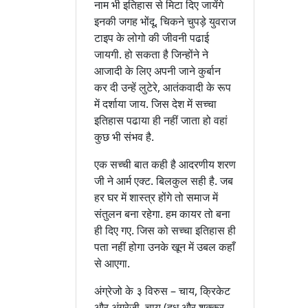
नाम भी इतिहास से मिटा दिए जायेंगे
इनकी जगह भोंदू, चिकने चुपड़े युवराज
टाइप के लोगो की जीवनी पढाई
जायगी. हो सकता है जिन्होंने ने
आजादी के लिए अपनी जाने कुर्बान
कर दी उन्हें लुटेरे, आतंकवादी के रूप
में दर्शाया जाय. जिस देश में सच्चा
इतिहास पढाया ही नहीं जाता हो वहां
कुछ भी संभव है.
एक सच्ची बात कही है आदरणीय शरण
जी ने आर्म एक्ट. बिलकुल सही है. जब
हर घर में शास्त्र होंगे तो समाज में
संतुलन बना रहेगा. हम कायर तो बना
ही दिए गए. जिस को सच्चा इतिहास ही
पता नहीं होगा उनके खून में उबल कहाँ
से आएगा.
अंग्रेजो के ३ विरुस – चाय, क्रिकेट
और अंग्रेजी. चाय (दूध और शक्कर