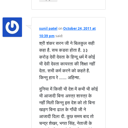
sunil patel
on
October 24, 2011 at
10:39 pm
said:
श्री शंकर सरन जी ने बिलकुल सही
कहा है. सच कडवा होता है. ३३
करोड़ देवी देवता के हिन्दू धर्म में कोई
भी देवी देवता कायरता की शिक्षा नहीं
देता. सभी कर्म करने को कहते है.
किन्तु हाय रे …… अहिन्षा.
दुनिया में किसी भी देश में कभी भी कोई
भी आजादी बिना अस्त्र शास्त्र के
नहीं मिली किन्तु इस देश को तो बिना
खड्ग बिना ढाल के गाँधी जी ने
आजादी दिला दी. कुछ समय बाद तो
चन्द्र शेखर, भगत सिंह, नेताजी के