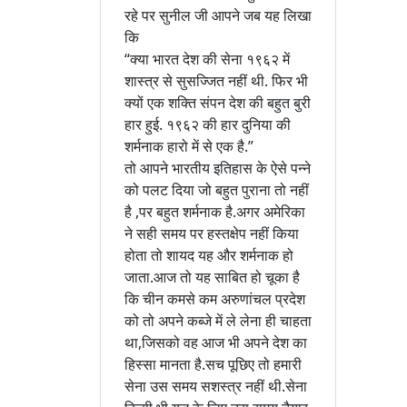
रहे पर सुनील जी आपने जब यह लिखा
कि
“क्या भारत देश की सेना १९६२ में
शास्त्र से सुसज्जित नहीं थी. फिर भी
क्यों एक शक्ति संपन देश की बहुत बुरी
हार हुई. १९६२ की हार दुनिया की
शर्मनाक हारो में से एक है.”
तो आपने भारतीय इतिहास के ऐसे पन्ने
को पलट दिया जो बहुत पुराना तो नहीं
है ,पर बहुत शर्मनाक है.अगर अमेरिका
ने सही समय पर हस्तक्षेप नहीं किया
होता तो शायद यह और शर्मनाक हो
जाता.आज तो यह साबित हो चूका है
कि चीन कमसे कम अरुणांचल प्रदेश
को तो अपने कब्जे में ले लेना ही चाहता
था,जिसको वह आज भी अपने देश का
हिस्सा मानता है.सच पूछिए तो हमारी
सेना उस समय सशस्त्र नहीं थी.सेना