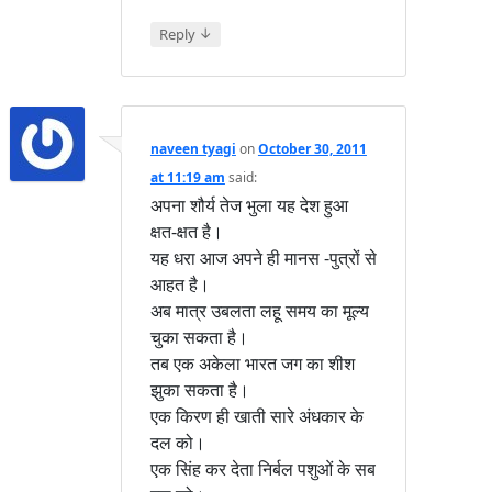
↓
Reply
naveen tyagi
on
October 30, 2011
at 11:19 am
said:
अपना शौर्य तेज भुला यह देश हुआ
क्षत-क्षत है।
यह धरा आज अपने ही मानस -पुत्रों से
आहत है।
अब मात्र उबलता लहू समय का मूल्य
चुका सकता है।
तब एक अकेला भारत जग का शीश
झुका सकता है।
एक किरण ही खाती सारे अंधकार के
दल को।
एक सिंह कर देता निर्बल पशुओं के सब