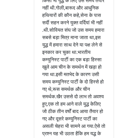
किसी भी युद्ध के लिए उस समय तैयार
नहीं थी.गोली,बारूद और आधुनिक
हथियारों की कौन कहे,सेना के पास
सर्दी सहन करने युक्त वर्दियां भी नहीं
.थी.सोवियत संघ जो उस समय हमारा
सबसे बड़ा मित्र माना जाता था,इस
युद्ध में हमारा साथ देने या पक्ष लेने से
इनकार कर चुका था.भारतीय
कम्युनिस्ट पार्टी का एक बड़ा हिस्सा
खुले आम चीन के समर्थन में खड़ा हो
गया था.इसी मतभेद के कारण उसी
समय कम्युनिस्ट पार्टी के दो हिस्से हो
गए थे,रूस समर्थक और चीन
समर्थक.खैर उससे दो लाभ तो अवश्य
हुए,एक तो हम आने वाले युद्ध केलिए
जो ठीक तीन वर्षों बाद आया तैयार हो
गए और दूसरे कम्युनिस्ट पार्टी का
असली चेहरा भी सामने आ गया.ऐसे तो
प्रश्न यह भी उठता हैकि हम यद्ध के