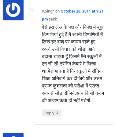
R.Singh
on
October 28, 2011 at 9:21
pm
said:
ऐसे इस लेख के पक्ष और विपक्ष में बहुत
टिप्पणियां हुई हैं.मैं अपनी टिप्पणियों में
लिखे हर शब्द पर कायम रहते हुए
अपने उसी विचार को थोडा आगे
बढाना चाहता हूँ जिसमे मैंने स्कूलों में
एन सी सी ट्रेनिंग केबारे में लिखा
था.मेरा मानना है कि स्कूलों में सैनिक
शिक्षा अनिवार्य कर दीजिये और उसमे
प्राप्त कुशलता को परीक्षा में प्राप्त
अंक से जोड़ दीजिये.अन्य किसी कदम
की आवश्यकता ही नहीं पड़ेगी.
↓
Reply