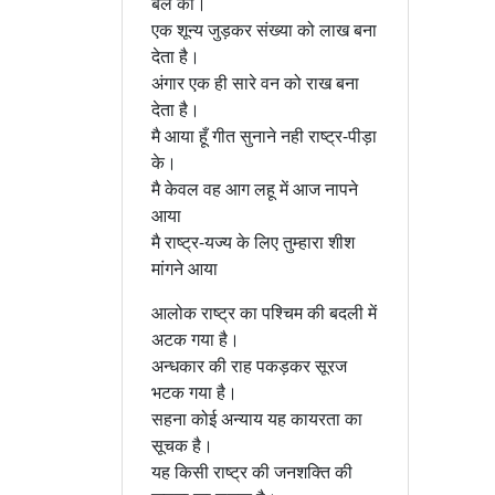
बल को।
एक शून्य जुड़कर संख्या को लाख बना
देता है।
अंगार एक ही सारे वन को राख बना
देता है।
मै आया हूँ गीत सुनाने नही राष्ट्र-पीड़ा
के।
मै केवल वह आग लहू में आज नापने
आया
मै राष्ट्र-यज्य के लिए तुम्हारा शीश
मांगने आया
आलोक राष्ट्र का पश्चिम की बदली में
अटक गया है।
अन्धकार की राह पकड़कर सूरज
भटक गया है।
सहना कोई अन्याय यह कायरता का
सूचक है।
यह किसी राष्ट्र की जनशक्ति की