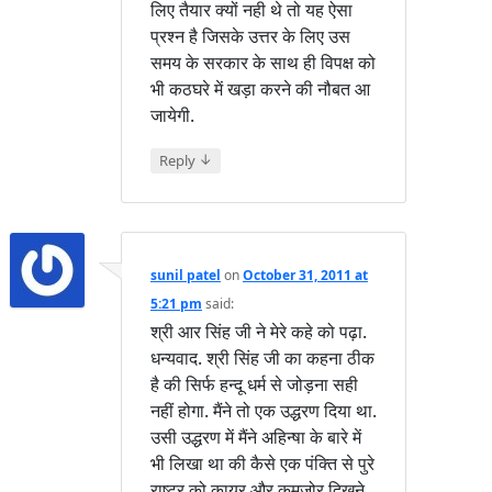
लिए तैयार क्यों नही थे तो यह ऐसा
प्रश्न है जिसके उत्तर के लिए उस
समय के सरकार के साथ ही विपक्ष को
भी कठघरे में खड़ा करने की नौबत आ
जायेगी.
↓
Reply
sunil patel
on
October 31, 2011 at
5:21 pm
said:
श्री आर सिंह जी ने मेरे कहे को पढ़ा.
धन्यवाद. श्री सिंह जी का कहना ठीक
है की सिर्फ हन्दू धर्म से जोड़ना सही
नहीं होगा. मैंने तो एक उद्धरण दिया था.
उसी उद्धरण में मैंने अहिन्षा के बारे में
भी लिखा था की कैसे एक पंक्ति से पुरे
राष्ट्र को कायर और कमजोर दिखने