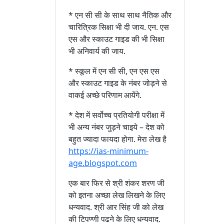
* एन सी सी के साथ साथ नैतिक और
चारित्रिक सिक्षा भी दी जाय. एन. एस
एस और स्काउट गाइड की भी सिक्षा
भी अनिवार्य की जाय.
* स्कूल में एन सी सी, एन एस एस
और स्काउट गाइड के नंबर जोड़ने से
वाकई अच्छे परिणाम आयेंगे.
* देश में सर्वोच्च प्रतियोगी परीक्षा में
भी अन्य नंबर जुड़ने चाइये – देश को
बहुत ज्यादा फायदा होगा. मेरा लेख है
https://ias-minimum-
age.blogspot.com
एक बार फिर से श्री शंकर शरण जी
को इतना अच्छा लेख लिखने के लिए
धन्यवाद. श्री आर सिंह जी को लेख
की टिपण्णी पढने के लिए धन्यवाद.