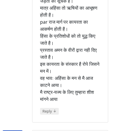
जड़ता का सूचक है।
मात्र अहिंसा तो ऋषियों का आभूषण
होती है।
par राज मार्ग पर कायरता का
आकर्षण होती है।
हिंसा के प्रतिशोधों को तो युद्ध किए
जाते है।
प्रस्ताव अमन के वीरों द्वारा नही दिए
जाते है।
इस कायरता के संस्कार है रोपे जिसने
मन में।
वह भावः अहिंसा के मन से मै आज
काटने आया।
मै राष्ट्र-यज्य के लिए तुम्हारा शीश
मांगने आया
↓
Reply