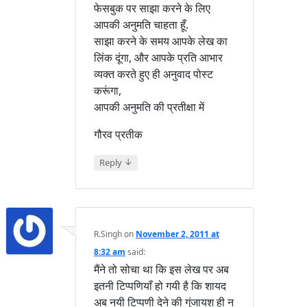
फेसबुक पर साझा करने के लिए
आपकी अनुमति चाहता हूँ.
साझा करने के समय आपके लेख का
लिंक दूंगा, और आपके प्रति आभार
व्यक्त करते हुए ही अनुवाद पोस्ट
करूंगा,
आपकी अनुमति की प्रतीक्षा में
गौरव प्रतीक
↓
Reply
R.Singh
on
November 2, 2011 at
8:32 am
said:
मैंने तो सोचा था कि इस लेख पर अब
इतनी टिप्पणियाँ हो गयी है कि शायद
अब नयी टिप्पणी देने की गुंजायश ही न