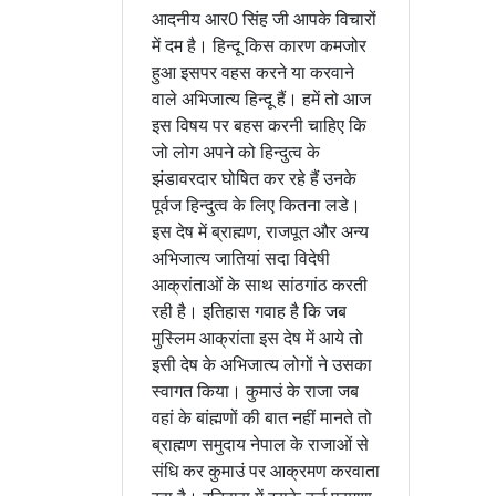
आदनीय आर0 सिंह जी आपके विचारों
में दम है। हिन्दू किस कारण कमजोर
हुआ इसपर वहस करने या करवाने
वाले अभिजात्य हिन्दू हैं। हमें तो आज
इस विषय पर बहस करनी चाहिए कि
जो लोग अपने को हिन्दुत्व के
झंडावरदार घोषित कर रहे हैं उनके
पूर्वज हिन्दुत्व के लिए कितना लडे।
इस देष में ब्राह्मण, राजपूत और अन्य
अभिजात्य जातियां सदा विदेषी
आक्रांताओं के साथ सांठगांठ करती
रही है। इतिहास गवाह है कि जब
मुस्लिम आक्रांता इस देष में आये तो
इसी देष के अभिजात्य लोगों ने उसका
स्वागत किया। कुमाउं के राजा जब
वहां के बांह्मणों की बात नहीं मानते तो
ब्राह्मण समुदाय नेपाल के राजाओं से
संधि कर कुमाउं पर आक्रमण करवाता