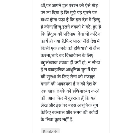
थी,पर आपने इस प्रश्न को ऐसे मोड़
पर ला दिया है कि मुझे यह पूछने पर
वाध्य होना पड़ा है कि इस देश में हिन्दू
है कौन?हिन्दू इतने तबको में बटे, हुए हैं
कि हिंदुत्व की परिभाषा देना भी कठिन
कार्य हो गया है.फिर भारत जैसे देश में
किसी एक तबके को हथियारों से लैस
करना,चाहे वह दिखावेपन के लिए
बहुसंख्यक तबका ही क्यों हो, न संभव
है न व्यवहारिक.आधुनिक युग में देश
की सुरक्षा के लिए सेना को मजबूत
बनाने की आवश्यता है न की देश के
एक खास तबके को हथियारबंद करने
की. आज फिर मैं दुहराता हूँ कि यह
लेख और इस पर बहस आधुनिक युग
केलिए बकवास और समय की बर्वादी
के सिवा कुछ नहीं है.
↓
Reply