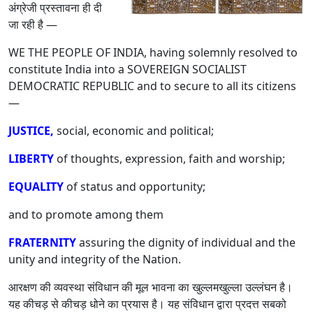
अंग्रेजी प्रस्तावना ही दी
जा रही है —
WE THE PEOPLE OF INDIA, having solemnly resolved to
constitute India into a SOVEREIGN SOCIALIST
DEMOCRATIC REPUBLIC and to secure to all its citizens
—
JUSTICE,
social, economic and political;
LIBERTY
of thoughts, expression, faith and worship;
EQUALITY
of status and opportunity;
and to promote among them
FRATERNITY
assuring the dignity of individual and the
unity and integrity of the Nation.
आरक्षण की व्यवस्था संविधान की मूल भावना का खुल्लमखुल्ला उल्लंघन है।
यह कीचड़ से कीचड़ धोने का प्रयास है। यह संविधान द्वारा प्रदत्त सबको