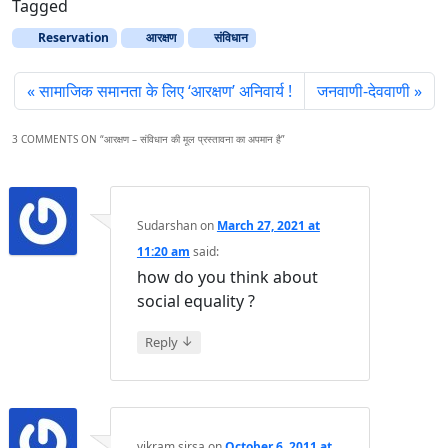
Tagged
Reservation
आरक्षण
संविधान
सामाजिक समानता के लिए ‘आरक्षण’ अनिवार्य !
जनवाणी-देववाणी
3 COMMENTS ON “
आरक्षण – संविधान की मूल प्रस्तावना का अपमान है
”
Sudarshan
on
March 27, 2021 at
11:20 am
said:
how do you think about
social equality ?
↓
Reply
vikram sirsa
on
October 6, 2011 at