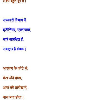
लक्ष्य बहुत दूर है।
सरकारी विभाग में,
इंजीनियर, प्रशासक,
सारे आरक्षित हैं,
सबकुछ है बंधक।
आरक्षण के कोटे से,
बेटा यदि होता,
आज की तारीख में,
बास बना होता।