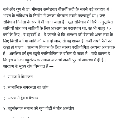
कर्म और गुण से डा. भीमराव अम्बेडकर बीसवीं सदी के सबसे बड़े ब्राह्मण थे।
भारत के संविधान के निर्माण में उनका योगदान सबसे महत्त्वपूर्ण था। उन्हें
संविधान निर्माता के रूप में भी जाना जाता है। मूल संविधान में सिर्फ अनुसूचित
जातियों और जन जातियों के लिए आरक्षण का प्रावधान था, वह भी मात्र १०
वर्षों के लिए। वे दूरदर्शी थे। वे जानते थे कि आरक्षण की बैसाखी अगर सदा के
लिए किसी वर्ग या जाति को थमा दी जाय, तो वह शायद ही कभी अपने पैरों पर
खड़ा हो पाएगा। सामान्य विकास के लिए स्वस्थ प्रतियोगिता अत्यन्त आवश्यक
है। आरक्षित वर्ग इस खुली प्रतियोगिता से वंचित हो जाता है। यही कारण है
कि इस वर्ग का बहुसंख्यक समाज आज भी अपनी पुरानी अवस्था में ही है।
आरक्षण के मुख्य दोष निम्नवत हैं —
१. समाज में विभाजन
२. सामाजिक समरसता का लोप
३. आपस में द्वेष व वैरभाव
४. बहुसंख्यक समाज की युवा पीढ़ी में घोर असंतोष