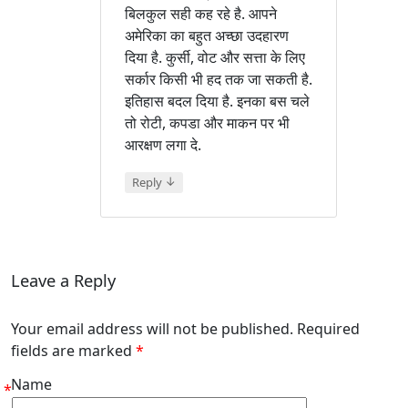
बिलकुल सही कह रहे है. आपने
अमेरिका का बहुत अच्छा उदहारण
दिया है. कुर्सी, वोट और सत्ता के लिए
सर्कार किसी भी हद तक जा सकती है.
इतिहास बदल दिया है. इनका बस चले
तो रोटी, कपडा और माकन पर भी
आरक्षण लगा दे.
↓
Reply
Leave a Reply
Your email address will not be published. Required
fields are marked
*
Name
*