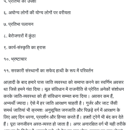
५. प्रतिभा की उपेक्षा
६. अयोग्य लोगों की योग्य लोगों पर वरीयता
७. प्रतिभा पलायन
८. बेरोजगारों में कुंठा
९. कार्य-संस्कृति का ह्रास
१०. भ्रष्टाचार
११. सरकारी संस्थानों का सफेद हाथी के रूप में परिवर्तन
आज़ादी के बाद हमारे पास जाति व्यवस्था को समाप्त करने का स्वर्णिम अवसर
था जिसे हमने गंवा दिया। मूल संविधान में राजनीति से प्रेरित अनेकों संशोधन
करके जाति-व्यवस्था को ही संविधान सम्मत बना दिया। अवसर कम हैं,
अभ्यर्थी ज्यादा। ऐसे में हर जाति आरक्षण चाहती है। गुर्जर और जाट जैसी
समर्थ जातियां भी क्रमशः अनुसूचित जनजाति और पिछड़े वर्ग में आरक्षण के
लिए आए दिन धरना, प्रदर्शन और हिन्सा करते हैं। हफ़्तों ट्रेनें भी बंद कर देते
हैं। पूरा जनजीवन अस्त-व्यस्त हो जाता है। अगर अनारक्षित वर्ग भी यही तरीके