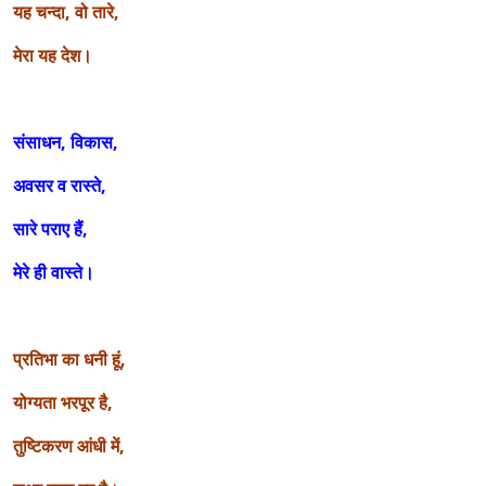
यह चन्दा, वो तारे,
मेरा यह देश।
संसाधन, विकास,
अवसर व रास्ते,
सारे पराए हैं,
मेरे ही वास्ते।
प्रतिभा का धनी हूं,
योग्यता भरपूर है,
तुष्टिकरण आंधी में,