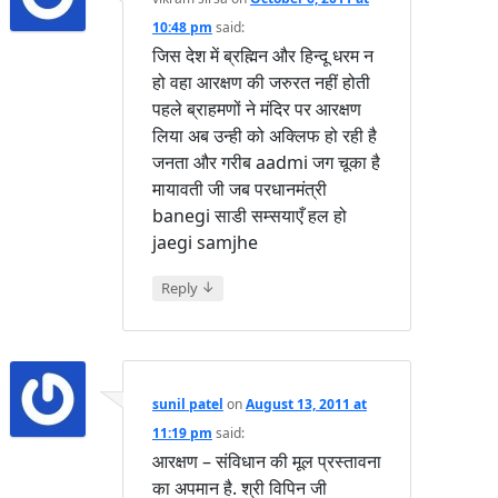
10:48 pm
said:
जिस देश में ब्रह्मिन और हिन्दू धरम न
हो वहा आरक्षण की जरुरत नहीं होती
पहले ब्राहमणों ने मंदिर पर आरक्षण
लिया अब उन्ही को अक्लिफ हो रही है
जनता और गरीब aadmi जग चूका है
मायावती जी जब परधानमंत्री
banegi साडी सम्सयाएँ हल हो
jaegi samjhe
↓
Reply
sunil patel
on
August 13, 2011 at
11:19 pm
said:
आरक्षण – संविधान की मूल प्रस्तावना
का अपमान है. श्री विपिन जी