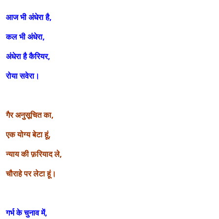
आज भी अंधेरा है,
कल भी अंधेरा,
अंधेरा है कैरियर,
रोया सवेरा।
गैर अनुसूचित का,
एक योग्य बेटा हूं,
न्याय की फ़रियाद ले,
चौराहे पर लेटा हूं।
गर्भ के चुनाव में,