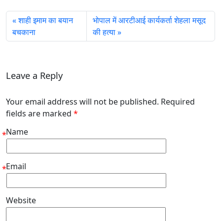
शाही इमाम का बयान
भोपाल में आरटीआई कार्यकर्ता शेहला मसूद
बचकाना
की हत्या
Leave a Reply
Your email address will not be published. Required
fields are marked
*
Name
*
Email
*
Website