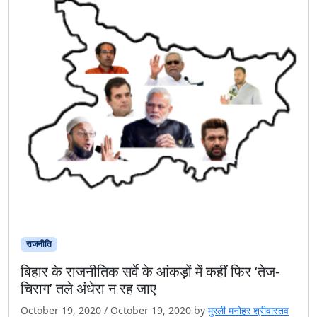
राजनीति
बिहार के राजनीतिक सर्वे के आंकड़ों में कहीं फिर ‘तेज-
चिराग’ तले अंधेरा न रह जाए
October 19, 2020
/
October 19, 2020
by
मुरली मनोहर श्रीवास्तव