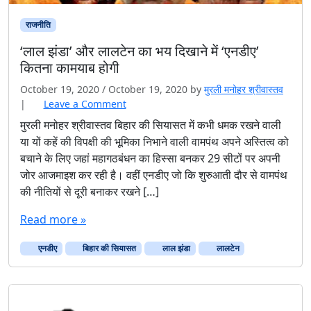
राजनीति
‘लाल झंडा’ और लालटेन का भय दिखाने में ‘एनडीए’
कितना कामयाब होगी
October 19, 2020
/
October 19, 2020
by
मुरली मनोहर श्रीवास्तव
|
Leave a Comment
मुरली मनोहर श्रीवास्तव बिहार की सियासत में कभी धमक रखने वाली
या यों कहें की विपक्षी की भूमिका निभाने वाली वामपंथ अपने अस्तित्व को
बचाने के लिए जहां महागठबंधन का हिस्सा बनकर 29 सीटों पर अपनी
जोर आजमाइश कर रही है। वहीं एनडीए जो कि शुरुआती दौर से वामपंथ
की नीतियों से दूरी बनाकर रखने […]
Read more »
एनडीए
बिहार की सियासत
लाल झंडा
लालटेन