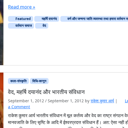
Read more »
Featured
महर्षि दयानंद
वर्ण और जन्मना जाति व्यवस्था तथा हमारा वर्तमान
वर्तमान समाज
वेद
कला-संस्कृति
विधि-कानून
वेद, महर्षि दयानंद और भारतीय संविधान
September 1, 2012
/
September 1, 2012
by
राकेश कुमार आर्य
|
L
a Comment
राकेश कुमार आर्य भारतीय संविधान में मूल कर्तव्य और वेद का राष्ट्र संगठन वे
मानवजाति के लिए सृष्टि के आदि में ईश्वरप्रदत्त संविधान हैं। अत: ऐसा नही ह