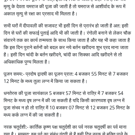
मृत्यु के देवता यमराज की पूजा की जाती है तो यमराज से आशीर्वाद के रूप में
अकाल मृत्यु से रक्षा का प्रसाद भी मिलता है।
सभी घरों में दीपावली की सजावट भी इसी दिन से प्रारंभ हो जाती है अत: इसी
दिन से घरों की सफाई पुताई आदि भी की जाती है। रंगोली बनाने से लेकर चौक
संवारने तक का कार्य तन्मयता के साथ किया जाता है और यह भी कहा जाता है
कि इस दिन पुराने बर्तनों को बदल कर नये बर्तन खरीदना शुभ प्रद माना जाता
है। इसी दिन चांदी के बर्तन खरीदने, चांदी का सिक्का आदि खरीदने से तो
अधिकाधिक पुण्य मिलता है।
पूजन समय:- प्रदोष द्वादषी का पूजन प्रात: 4 बजकर 55 मिनट से 7 बजकर
12 मिनट के मध्य तुला लग्न में किया जा सकता है।
धनतेरस की पूजा सायंकाल 5 बजकर 57 मिनट से रात्रि में 7 बजकर 54
मिनट के मध्य वृष लग्न में की जा सकती है यदि किसी कारणवश वृष लग्न में
पूजा संभव न हो तो रात्रि में 10 बजकर 07 मिनट से 12 बजकर 25 मिनट के
मध्य कर्क लग्न में की जा सकती है।
नरक चतुर्दशी:- कार्तिक कृष्ण पक्ष चतुर्दशी का पर्व नरक चतुदर्षी का पर्व माना
गया है। मुख्यत: इस पर्व का संबंध गंदगी से है इसी दिन नरक से मुक्ति पाने के