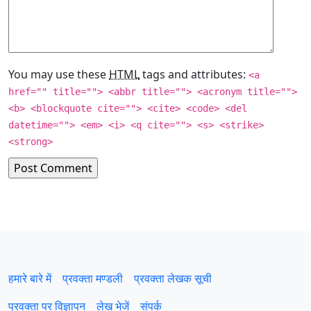
You may use these
HTML
tags and attributes:
<a
href="" title=""> <abbr title=""> <acronym title="">
<b> <blockquote cite=""> <cite> <code> <del
datetime=""> <em> <i> <q cite=""> <s> <strike>
<strong>
हमारे बारे में
प्रवक्‍ता मण्डली
प्रवक्ता लेखक सूची
प्रवक्ता पर विज्ञापन
लेख भेजें
संपर्क