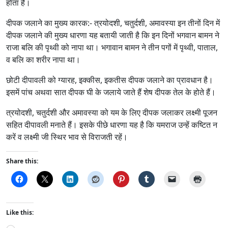
होता है।
दीपक जलाने का मुख्य कारक:- त्रयोदशी, चतुर्दशी, अमावस्या इन तीनों दिन में
दीपक जलाने की मुख्य धारणा यह बतायी जाती है कि इन दिनों भगवान बामन ने
राजा बलि की पृथ्वी को नापा था। भगावान बामन ने तीन पगों में पृथ्वी, पाताल,
व बलि का शरीर नापा था।
छोटी दीपावली को ग्यारह, इक्कीस, इकतीस दीपक जलाने का प्रावधान है।
इसमें पांच अथवा सात दीपक घी के जलाये जाते हैं शेष दीपक तेल के होते हैं।
त्रयोदशी, चतुर्दशी और अमावस्या को यम के लिए दीपक जलाकर लक्ष्मी पूजन
सहित दीपावली मनाते हैं। इसके पीछे धारणा यह है कि यमराज उन्हें कष्टित न
करें व लक्ष्मी जी स्थिर भाव से विराजती रहें।
Share this:
Like this: