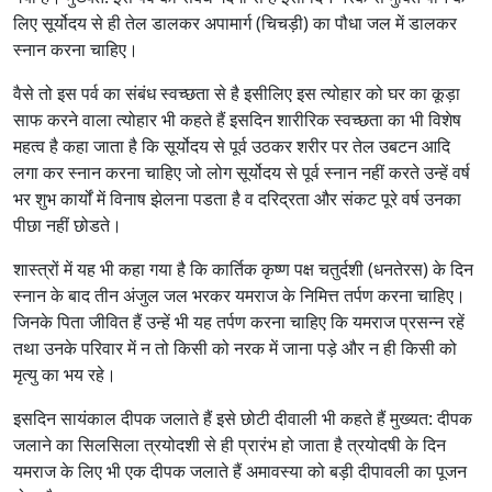
लिए सूर्योदय से ही तेल डालकर अपामार्ग (चिचड़ी) का पौधा जल में डालकर
स्नान करना चाहिए।
वैसे तो इस पर्व का संबंध स्वच्छता से है इसीलिए इस त्योहार को घर का कूड़ा
साफ करने वाला त्योहार भी कहते हैं इसदिन शारीरिक स्वच्छता का भी विशेष
महत्व है कहा जाता है कि सूर्योदय से पूर्व उठकर शरीर पर तेल उबटन आदि
लगा कर स्नान करना चाहिए जो लोग सूर्योदय से पूर्व स्नान नहीं करते उन्हें वर्ष
भर शुभ कार्यों में विनाष झेलना पडता है व दरिद्रता और संकट पूरे वर्ष उनका
पीछा नहीं छोडते।
शास्त्रों में यह भी कहा गया है कि कार्तिक कृष्ण पक्ष चतुर्दशी (धनतेरस) के दिन
स्नान के बाद तीन अंजुल जल भरकर यमराज के निमित्त तर्पण करना चाहिए।
जिनके पिता जीवित हैं उन्हें भी यह तर्पण करना चाहिए कि यमराज प्रसन्न रहें
तथा उनके परिवार में न तो किसी को नरक में जाना पड़े और न ही किसी को
मृत्यु का भय रहे।
इसदिन सायंकाल दीपक जलाते हैं इसे छोटी दीवाली भी कहते हैं मुख्यत: दीपक
जलाने का सिलसिला त्रयोदशी से ही प्रारंभ हो जाता है त्रयोदषी के दिन
यमराज के लिए भी एक दीपक जलाते हैं अमावस्या को बड़ी दीपावली का पूजन