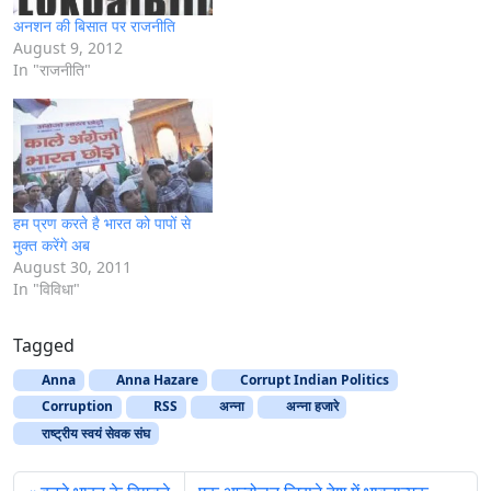
अनशन की बिसात पर राजनीति
August 9, 2012
In "राजनीति"
हम प्रण करते है भारत को पापों से
मुक्त करेंगे अब
August 30, 2011
In "विविधा"
Tagged
Anna
Anna Hazare
Corrupt Indian Politics
Corruption
RSS
अन्ना
अन्ना हजारे
राष्ट्रीय स्वयं सेवक संघ