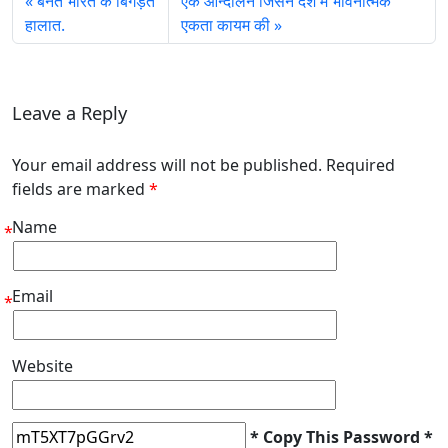
बनते भारत के बिगड़ते
एक आन्दोलन जिसने देश में भावनात्मक
हालात.
एकता कायम की
Leave a Reply
Your email address will not be published. Required
fields are marked
*
Name
*
Email
*
Website
* Copy This Password *