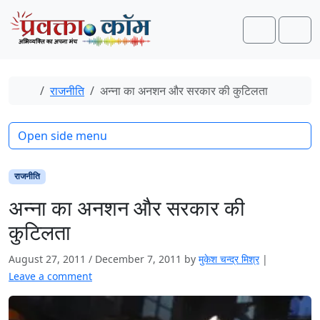
Skip to content
Skip to footer
Search
Men
Home
राजनीति
अन्ना का अनशन और सरकार की कुटिलता
Open side menu
राजनीति
अन्ना का अनशन और सरकार की
कुटिलता
August 27, 2011
/
December 7, 2011
by
मुकेश चन्‍द्र मिश्र
|
Leave a comment