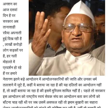
अनशन का
आज दसवां
दिन है पर
सरकार अब
तानाशाही
रवैया अपनाती
हुई दिख रही है
, लाखों करोड़ो
लोग सड़कों पर
है, हर गली
मोहल्ले में
प्रदर्शन हो रहे
हैं पर हमारे
नेतागण इतने बड़े आन्दोलन में आन्दोलनकारियों की जाति और उनका धर्म
तलाशने में जुटे है, कहीं ये बताया जा रहा है की यह दलितों का आन्दोलन नहीं
है, तो कहीं बताया जा रहा है की इसमें मुस्लिम शामिल नहीं है। पहले तो सरकार
इस आन्दोलन को राष्ट्रीय स्वयं सेवक संघ का आन्दोलन बता कर लोगों को
बाँटना चाह रही थी पर जब उसमें असफल रही तो इमाम बुखारी का सहारा