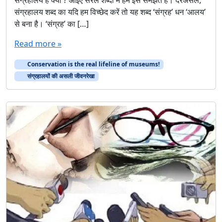
संग्रहालय शब्द का यदि हम विच्छेद करें तो यह शब्द ‘संग्रह’ धन ‘आलय’
से बना है। ‘संग्रह’ का […]
Read more »
Conservation is the real lifeline of museums!
संग्रहालयों की असली जीवनरेखा