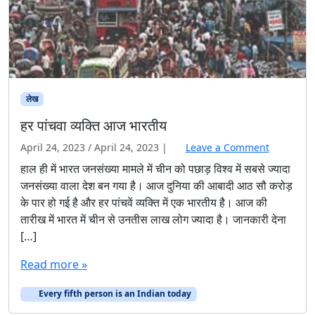
लेख
हर पांचवा व्यक्ति आज भारतीय
April 24, 2023
/
April 24, 2023
|
Leave a Comment
हाल ही में भारत जनसंख्या मामले में चीन को पछाड़ विश्व में सबसे ज्यादा
जनसंख्या वाला देश बन गया है। आज दुनिया की आबादी आठ सौ करोड़
के पार हो गई है और हर पांचवें व्यक्ति में एक भारतीय है। आज की
तारीख में भारत में चीन से उनतीस लाख लोग ज्यादा है। जानकारी देना
[…]
Read more »
Every fifth person is an Indian today