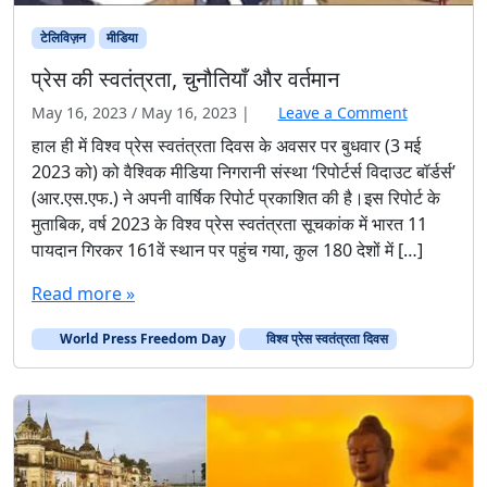
टेलिविज़न
मीडिया
प्रेस की स्वतंत्रता, चुनौतियाँ और वर्तमान
May 16, 2023
/
May 16, 2023
|
Leave a Comment
हाल ही में विश्व प्रेस स्वतंत्रता दिवस के अवसर पर बुधवार (3 मई
2023 को) को वैश्विक मीडिया निगरानी संस्था ‘रिपोर्टर्स विदाउट बॉर्डर्स’
(आर.एस.एफ.) ने अपनी वार्षिक रिपोर्ट प्रकाशित की है।इस रिपोर्ट के
मुताबिक, वर्ष 2023 के विश्व प्रेस स्वतंत्रता सूचकांक में भारत 11
पायदान गिरकर 161वें स्थान पर पहुंच गया, कुल 180 देशों में […]
Read more »
World Press Freedom Day
विश्व प्रेस स्वतंत्रता दिवस