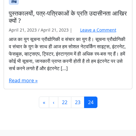
लेख
पुस्तकालयों, पत्र-पत्रिकाओं के प्रति उदासीनता आखिर
क्यों ?
April 21, 2023
/
April 21, 2023
|
Leave a Comment
आज का युग सूचना प्रौद्योगिकी व संचार का युग है। सूचना प्रौद्योगिकी
व संचार के युग के साथ ही आज हम सोशल नेटवर्किंग साइट्स, इंटरनेट,
फेसबुक, व्हाट्सएप, ट्विटर, इंस्टाग्राम में ही अधिक रम-बस गए हैं। हमें
कोई भी सूचना, जानकारी प्राप्त करनी होती है तो हम इंटरनेट पर उसे
सर्च करने लगते हैं और इंटरनेट […]
Read more »
Page navigation
Page
Page
Current Page
«
‹
22
23
24