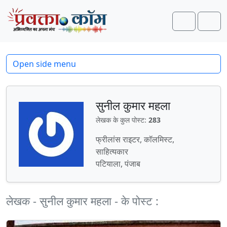
Skip to content
Skip to footer
Search
Men
Open side menu
सुनील कुमार महला
लेखक के कुल पोस्ट:
283
फ्रीलांस राइटर, कॉलमिस्ट,
साहित्यकार
पटियाला, पंजाब
लेखक - सुनील कुमार महला - के पोस्ट :