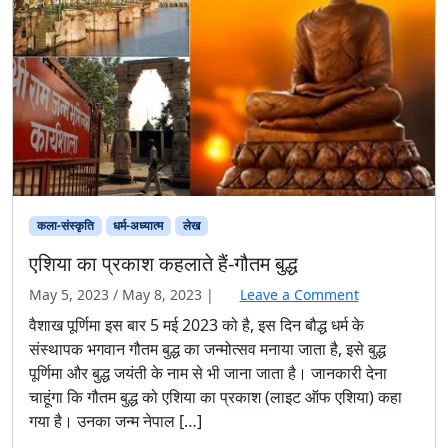
कला-संस्कृति
धर्म-अध्यात्म
लेख
एशिया का प्रकाश कहलाते हैं-गौतम बुद्ध
May 5, 2023
/
May 8, 2023
|
Leave a Comment
वैशाख पूर्णिमा इस बार 5 मई 2023 को है, इस दिन बौद्ध धर्म के
संस्थापक भगवान गौतम बुद्ध का जन्मोत्सव मनाया जाता है, इसे बुद्ध
पूर्णिमा और बुद्ध जयंती के नाम से भी जाना जाता है। जानकारी देना
चाहूंगा कि गौतम बुद्ध को एशिया का प्रकाश (लाइट ऑफ एशिया) कहा
गया है। उनका जन्म नेपाल […]