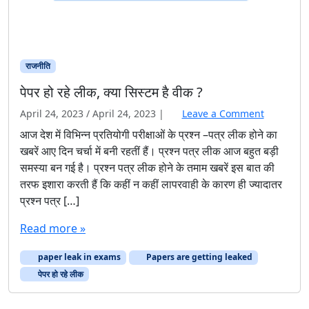
राजनीति
पेपर हो रहे लीक, क्या सिस्टम है वीक ?
April 24, 2023
/
April 24, 2023
|
Leave a Comment
आज देश में विभिन्न प्रतियोगी परीक्षाओं के प्रश्न –पत्र लीक होने का
खबरें आए दिन चर्चा में बनी रहतीं हैं। प्रश्न पत्र लीक आज बहुत बड़ी
समस्या बन गई है। प्रश्न पत्र लीक होने के तमाम खबरें इस बात की
तरफ इशारा करती हैं कि कहीं न कहीं लापरवाही के कारण ही ज्यादातर
प्रश्न पत्र […]
Read more »
paper leak in exams
Papers are getting leaked
पेपर हो रहे लीक