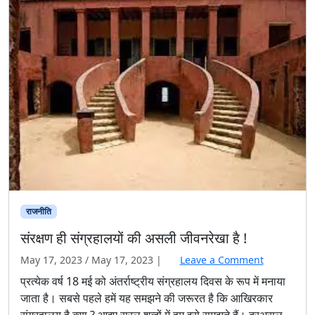
राजनीति
संरक्षण ही संग्रहालयों की असली जीवनरेखा है !
May 17, 2023
/
May 17, 2023
|
Leave a Comment
प्रत्येक वर्ष 18 मई को अंतर्राष्ट्रीय संग्रहालय दिवस के रूप में मनाया
जाता है। सबसे पहले हमें यह समझने की जरूरत है कि आखिरकार
संग्रहालय है क्या ? आइए सरल शब्दों में हम इसे समझते हैं। दरअसल,