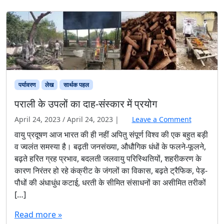
पर्यावरण
लेख
सार्थक पहल
पराली के उपलों का दाह-संस्कार में प्रयोग
April 24, 2023
/
April 24, 2023
|
Leave a Comment
वायु प्रदूषण आज भारत की ही नहीं अपितु संपूर्ण विश्व की एक बहुत बड़ी
व ज्वलंत समस्या है। बढ़ती जनसंख्या, औधौगिक धंधों के फलने-फूलने,
बढ़ते हरित ग्रह प्रभाव, बदलती जलवायु परिस्थितियों, शहरीकरण के
कारण निरंतर हो रहे कंक्रीट के जंगलों का विकास, बढ़ते ट्रैफिक, पेड़-
पौधों की अंधाधुंध कटाई, धरती के सीमित संसाधनों का असीमित तरीकों
[…]
Read more »