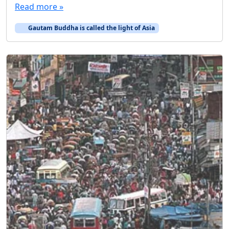
Read more »
Gautam Buddha is called the light of Asia