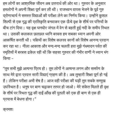
हम लोगों का आश्रमिक जीवन अब उत्तरार्ध की ओर था। गुरुवर के अनुसार
हमलोगों ने अपनी शिक्षा पूर्ण कर ली थी। राजभवन वापस भेजने के पूर्व गुरु
द्रोणाचार्य ने समस्त विद्याओं की परीक्षा लेने का निर्णय किया। उन्होंने कुशल
शिल्पी से एक गृद्ध की प्रतिकृति बनवाकर एक ऊँचे वृक्ष के शीर्ष पर पत्तियों के
बीच टांग दिया। यह वृक्ष घनघोर जंगल में वेग से बहती हुई नदी के समीप स्थित
था। उसकी कलकल छलछल ध्वनि बरबस हम सबका ध्यान अपनी ओर
आकर्षित करती थी। पक्षियों का विशेष कलरव कानों को विशेष आनन्द प्रदान
कर रहा था। नीला आकाश और मन्द-मन्द चलती हवा मुझे गंधमादन पर्वत की
स्मृतियों में बरबस ढकेल रही थी कि सहसा गुरुवर की गंभीर वाणी ने ध्यान भंग
किया –
“तुम सभी मुझे अत्यन्त प्रिय हो। तुम लोगों ने अत्यन्त लगन और समर्पण के
साथ मेरे द्वारा प्रदत्त सारी विद्याएं ग्रहण की है। अब तुम्हारी शिक्षा पूर्ण हो गई
है। लेकिन परीक्षा अभी शेष है। आज वही परीक्षा की घड़ी तुम सबके सम्मुख
उपस्थित है। धनुष पर बाण चढ़ाकर तत्पर हो जाओ। मेरे संकेत मिलते ही वृक्ष
के शीर्ष पर स्थित गृद्ध की दाईं आँख की पुतली को एक ही बाण से एक ही
प्रयास में बेधना होगा।”
क्रमशः