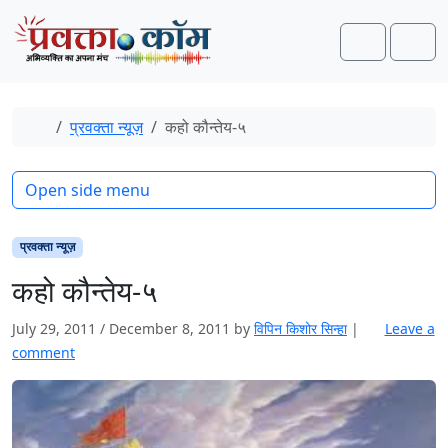
Skip to content
Skip to footer
Search
Men
Home
प्रवक्ता न्यूज़
कहो कौन्तेय-५
Open side menu
प्रवक्ता न्यूज़
कहो कौन्तेय-५
July 29, 2011
/
December 8, 2011
by
विपिन किशोर सिन्हा
|
Leave a
comment