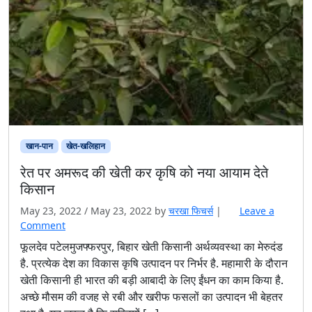
खान-पान
खेत-खलिहान
रेत पर अमरूद की खेती कर कृषि को नया आयाम देते
किसान
May 23, 2022
/
May 23, 2022
by
चरखा फिचर्स
|
Leave a
Comment
फूलदेव पटेलमुजफ्फरपुर, बिहार खेती किसानी अर्थव्यवस्था का मेरुदंड
है. प्रत्येक देश का विकास कृषि उत्पादन पर निर्भर है. महामारी के दौरान
खेती किसानी ही भारत की बड़ी आबादी के लिए ईंधन का काम किया है.
अच्छे मौसम की वजह से रबी और खरीफ फसलों का उत्पादन भी बेहतर