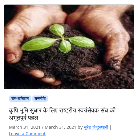
खेत-खलिहान
राजनीति
कृषि भूमि सुधार के लिए राष्ट्रीय स्वयंसेवक संघ की
अभूतपूर्व पहल
March 31, 2021
/
March 31, 2021
by
सुरेश हिन्‍दुस्‍थानी
|
Leave a Comment