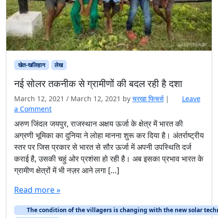
खेत-खलिहान
लेख
नई सोलर तकनीक से ग्रामीणों की बदल रही है दशा
March 12, 2021
/
March 12, 2021
by
चरखा फिचर्स
|
Leave
a Comment
अरुण जिंदल जयपुर, राजस्थान अक्षय ऊर्जा के क्षेत्र में भारत की
अग्रणी भूमिका का दुनिया ने लोहा मानना शुरू कर दिया है। अंतर्राष्ट्रीय
स्तर पर जिस प्रकार से भारत से सौर ऊर्जा में अपनी उपस्थिति दर्ज
कराई है, उसकी चहुं ओर प्रशंसा हो रही है। अब इसका प्रभाव भारत के
ग्रामीण क्षेत्रों में भी नज़र आने लगा […]
Read more »
The condition of the villagers is changing with the new solar tec