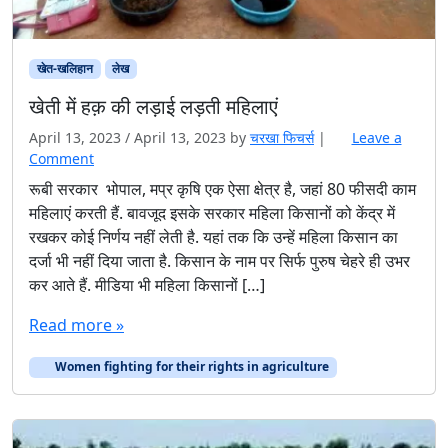
खेत-खलिहान
लेख
खेती में हक़ की लड़ाई लड़ती महिलाएं
April 13, 2023
/
April 13, 2023
by
चरखा फिचर्स
|
Leave a
Comment
रूबी सरकार भोपाल, मप्र कृषि एक ऐसा क्षेत्र है, जहां 80 फीसदी काम
महिलाएं करती हैं. बावजूद इसके सरकार महिला किसानों को केंद्र में
रखकर कोई निर्णय नहीं लेती है. यहां तक कि उन्हें महिला किसान का
दर्जा भी नहीं दिया जाता है. किसान के नाम पर सिर्फ पुरुष चेहरे ही उभर
कर आते हैं. मीडिया भी महिला किसानों […]
Read more »
Women fighting for their rights in agriculture