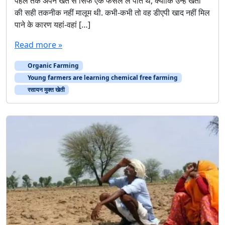
पहले तक अपने खेत से सिर्फ एक फसल ले पाते थे, क्योंकि उन्हें खेती
की सही तकनीक नहीं मालूम थी. कभी-कभी तो वह डीएपी खाद नहीं मिल
पाने के कारण यहां-वहां […]
Read more »
Organic Farming
Young farmers are learning chemical free farming
रसायन मुक्त खेती