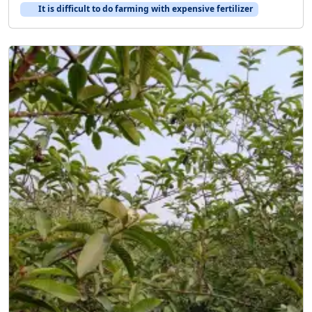
It is difficult to do farming with expensive fertilizer