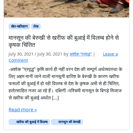
खेत-खलिहान
लेख
मानसून की बेरुखी से खरीफ की बुआई में विलम्ब होने से
कृषक चिंतित
July 30, 2021
/
July 30, 2021
by
अशोक “प्रवृद्ध”
|
Leave a
Comment
-अशोक “प्रवृद्ध” कृषि कार्य ही नहीं वरन देश की सम्पूर्ण अर्थव्यवस्था के
लिए अहम मानी जाने वाली मानसूनी बारिश के बेरुखी के कारण खरीफ
फसलों की बुआई में हो रही विलम्ब से देश के कृषक अभी से ही चिंतित,
हतोत्साहित नजर आ रहे हैं। दक्षिणी -पश्चिमी मानसून के बिगड़े मिजाज
से खरीफ की बुआई अर्थात […]
Read more »
खरीफ की बुआई में विलम्ब
मानसून की बेरुखी