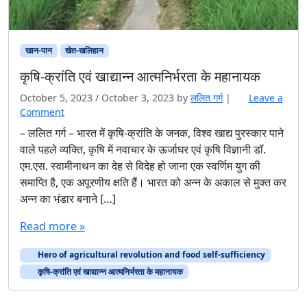
खान-पान
खेत-खलिहान
कृषि-क्रांति एवं खाद्यान्न आत्मनिर्भरता के महानायक
October 5, 2023
/
October 3, 2023
by
ललित गर्ग
|
Leave a
Comment
– ललित गर्ग – भारत में कृषि-क्रांति के जनक, विश्व खाद्य पुरस्कार पाने
वाले पहले व्यक्ति, कृषि में नवाचार के ऊर्जाघर एवं कृषि विज्ञानी डॉ.
एम.एस. स्वामीनाथन का देह से विदेह हो जाना एक स्वर्णिम युग की
समाप्ति है, एक अपूरणीय क्षति हैं। भारत को अन्न के अकाल से मुक्त कर
अन्न का भंडार बनाने […]
Read more »
Hero of agricultural revolution and food self-sufficiency
कृषि-क्रांति एवं खाद्यान्न आत्मनिर्भरता के महानायक