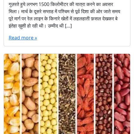
गुज़रते हुये लगभग 1500 किलोमीटर की यात्रा करने का अवसर
मिला। मार्च के दूसरे सप्ताह में पश्चिम से पूर्व दिशा की ओर जाते समय
पूरे मार्ग पर रेल लाइन के किनारे खेतों में लहलहाती फ़सल देखकर बे
इंतेहा ख़ुशी हो रही थी। उम्मीद थी […]
Read more »