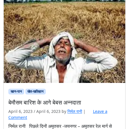
खान-पान
खेत-खलिहान
बेमौसम बारिश के आगे बेबस अन्नदाता
April 6, 2023
/
April 6, 2023
by
निर्मल रानी
|
Leave a
Comment
निर्मल रानी पिछले दिनों अमृतसर -जयनगर – अमृतसर रेल मार्ग से