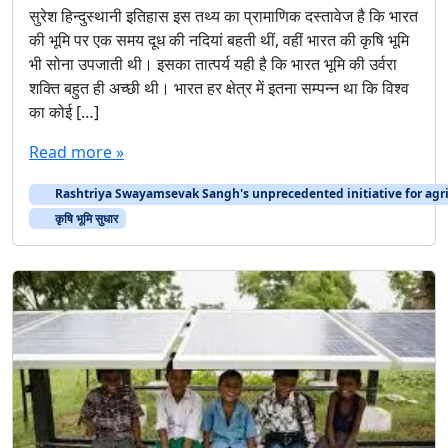
सुरेश हिन्दुस्थानी इतिहास इस तथ्य का प्रामाणिक दस्तावेज है कि भारत
की भूमि पर एक समय दूध की नदियां बहती थीं, वहीं भारत की कृषि भूमि
भी सोना उपजाती थी। इसका तात्पर्य यही है कि भारत भूमि की उर्वरा
शक्ति बहुत ही अच्छी थी। भारत हर क्षेत्र में इतना सम्पन्न था कि विश्व
का कोई […]
Read more »
Rashtriya Swayamsevak Sangh's unprecedented initiative for agri
कृषि भूमि सुधार