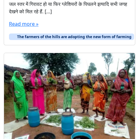
जल स्तर में गिरावट हो या फिर ग्लेशियरों के पिघलने इत्यादि सभी जगह
देखने को मिल रहे हैं. […]
Read more »
The farmers of the hills are adopting the new form of farming