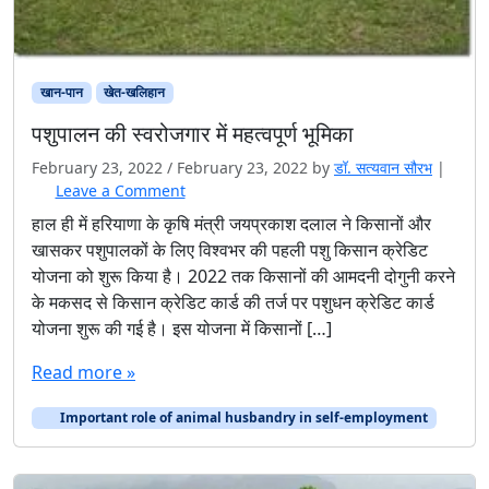
खान-पान
खेत-खलिहान
पशुपालन की स्वरोजगार में महत्वपूर्ण भूमिका
February 23, 2022
/
February 23, 2022
by
डॉ. सत्यवान सौरभ
|
Leave a Comment
हाल ही में हरियाणा के कृषि मंत्री जयप्रकाश दलाल ने किसानों और
खासकर पशुपालकों के लिए विश्वभर की पहली पशु किसान क्रेडिट
योजना को शुरू किया है। 2022 तक किसानों की आमदनी दोगुनी करने
के मकसद से किसान क्रेडिट कार्ड की तर्ज पर पशुधन क्रेडिट कार्ड
योजना शुरू की गई है। इस योजना में किसानों […]
Read more »
Important role of animal husbandry in self-employment