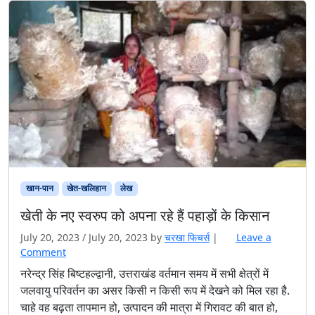
खान-पान
खेत-खलिहान
लेख
खेती के नए स्वरुप को अपना रहे हैं पहाड़ों के किसान
July 20, 2023
/
July 20, 2023
by
चरखा फिचर्स
|
Leave a
Comment
नरेन्द्र सिंह बिष्टहल्द्वानी, उत्तराखंड वर्तमान समय में सभी क्षेत्रों में
जलवायु परिवर्तन का असर किसी न किसी रूप में देखने को मिल रहा है.
चाहे वह बढ़ता तापमान हो, उत्पादन की मात्रा में गिरावट की बात हो,