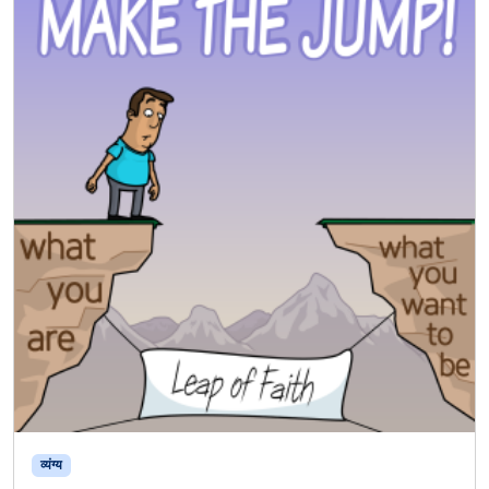
व्यंग्य