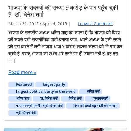
दें
भाजपा के सदस्यों की संख्या 9 करोड़ के पार पहुँच चुकी
है- डॉ. दिनेश शर्मा
March 31, 2015
/
April 4, 2015
|
Leave a Comment
भाजपा के राष्ट्रीय अध्यक्ष अमित शाह का सपना है कि भाजपा को विश्व
की सबसे बड़ी राजनीतिक पार्टी बनाया जाय. अपने अध्यक्ष के इसी सपने
को पूरा करने में लगी भाजपा आज 9 करोड़ सदस्य संख्या को भी पार कर
चुकी है. परन्तु भाजपा का लक्ष्य अब इतने पर ही रुकना नहीं है. वह इस
[…]
Read more »
Featured
largest party
largest political party in the world
अमित शर्मा
अमित शाह
डॉ. दिनेश शर्मा
दिनेश शर्मा
प्रधानमन्त्री
प्रधानमन्त्री माननीय श्री नरेन्द्र मोदी
विश्व की सबसे बड़ी पार्टी बनी भाजपा
श्री नरेन्द्र मोदी