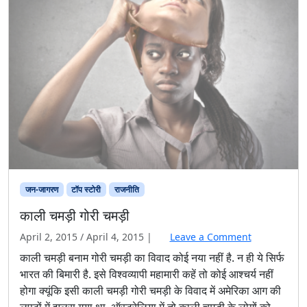
जन-जागरण
टॉप स्टोरी
राजनीति
काली चमड़ी गोरी चमड़ी
April 2, 2015
/
April 4, 2015
|
Leave a Comment
काली चमड़ी बनाम गोरी चमड़ी का विवाद कोई नया नहीं है. न ही ये सिर्फ
भारत की बिमारी है. इसे विश्वव्यापी महामारी कहें तो कोई आश्चर्य नहीं
होगा क्यूंकि इसी काली चमड़ी गोरी चमड़ी के विवाद में अमेरिका आग की
लपटों में झुलस गया था. ऑस्ट्रेलिया में तो काली चमड़ी के लोगों को