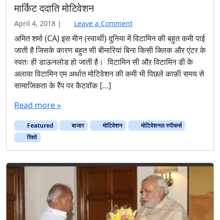
मार्किट ददाति मोटिवेशन
April 4, 2018
|
Leave a Comment
अमित शर्मा (CA) इस मीन (स्वार्थी) दुनिया में विटामिन की बहुत कमी पाई
जाती है जिसके कारण बहुत सी बीमारियां बिना किसी क्लिक और एंटर के
स्वतः ही डाऊनलोड हो जाती है। विटामिन सी औऱ विटामिन डी के
अलावा विटामिन एम अर्थात मोटिवेशन की कमी भी पिछले काफ़ी समय से
सामाजिकता के रैंप पर कैटवॉक […]
Read more »
Featured
बाजार
मोटिवेशन
मोटिवेशनल स्पीकर्स
रिश्ते