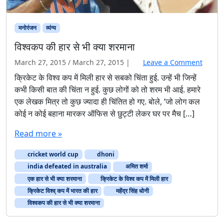
मनोरंजन
व्यंग्य
विश्वकप की हार से भी क्या शरमाना
March 27, 2015
/
March 27, 2015
|
Leave a Comment
क्रिकेट के विश्व कप में मिली हार से सबको चिंता हुई. उन्हें भी जिन्हें
कभी किसी बात की चिंता न हुई. कुछ लोगों को तो शरम भी आई. हमारे
एक लेखक मित्र तो कुछ ज्यादा ही चिंतित हो गए. बोले, ‘जो लोग कल
कोई न कोई बहाना मारकर ऑफिस से छुट्टी लेकर घर पर मैच […]
Read more »
cricket world cup
dhoni
india defeated in australia
अमित शर्मा
एक हार से भी क्या शरमाना
क्रिकेट के विश्व कप में मिली हार
क्रिकेट विश्व् कप में भारत की हार
महेंद्र सिंह धोनी
विश्वकप की हार से भी क्या शरमाना