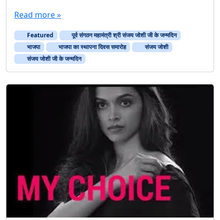
Read more »
Featured
पूर्व संगठन महामंत्री श्री संजय जोशी जी के जन्मदिन
भाजपा
भाजपा का स्थापना दिवस समारोह
संजय जोशी
संजय जोशी जी के जन्मदिन