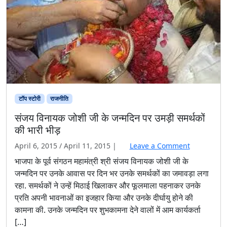
टॉप स्टोरी
राजनीति
संजय विनायक जोशी जी के जन्मदिन पर उमड़ी समर्थकों
की भारी भीड़
April 6, 2015
/
April 11, 2015
|
Leave a Comment
भाजपा के पूर्व संगठन महामंत्री श्री संजय विनायक जोशी जी के
जन्मदिन पर उनके आवास पर दिन भर उनके समर्थकों का जमावड़ा लगा
रहा. समर्थकों ने उन्हें मिठाई खिलाकर और फूलमाला पहनाकर उनके
प्रति अपनी भावनाओं का इजहार किया और उनके दीर्घायु होने की
कामना की. उनके जन्मदिन पर शुभकामना देने वालों में आम कार्यकर्ता
[…]