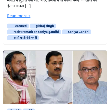
इंसान मानना […]
Read more »
Featured
giriraj singh
racist remark on soniya gandhi
Soniya Gandhi
काली चमड़ी गोरी चमड़ी