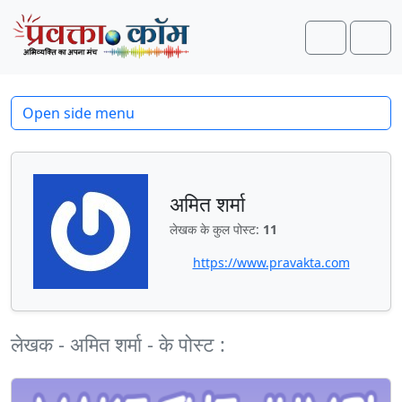
Skip to content
Skip to footer
Search
Men
Open side menu
अमित शर्मा
लेखक के कुल पोस्ट:
11
https://www.pravakta.com
लेखक - अमित शर्मा - के पोस्ट :