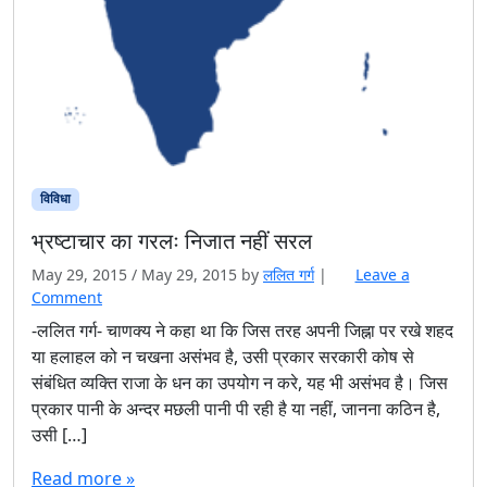
विविधा
भ्रष्टाचार का गरलः निजात नहीं सरल
May 29, 2015
/
May 29, 2015
by
ललित गर्ग
|
Leave a
Comment
-ललित गर्ग- चाणक्य ने कहा था कि जिस तरह अपनी जिह्ना पर रखे शहद
या हलाहल को न चखना असंभव है, उसी प्रकार सरकारी कोष से
संबंधित व्यक्ति राजा के धन का उपयोग न करे, यह भी असंभव है। जिस
प्रकार पानी के अन्दर मछली पानी पी रही है या नहीं, जानना कठिन है,
उसी […]
Read more »