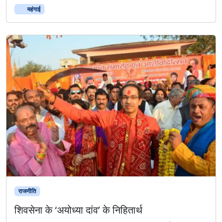
महंगाई
राजनीति
शिवसेना के ‘अयोध्या दांव’ के निहितार्थ