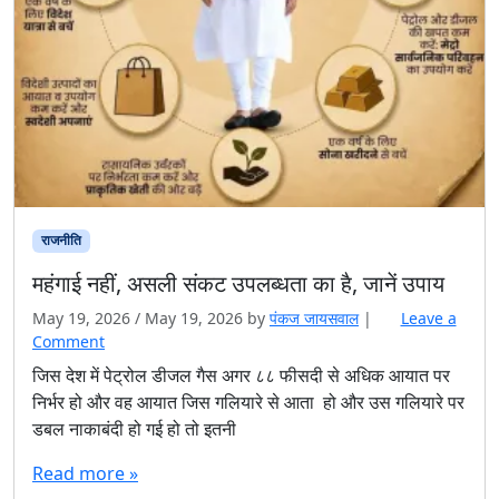
राजनीति
महंगाई नहीं, असली संकट उपलब्धता का है, जानें उपाय
May 19, 2026
/
May 19, 2026
by
पंकज जायसवाल
|
Leave a
Comment
जिस देश में पेट्रोल डीजल गैस अगर ८८ फीसदी से अधिक आयात पर
निर्भर हो और वह आयात जिस गलियारे से आता हो और उस गलियारे पर
डबल नाकाबंदी हो गई हो तो इतनी
Read more »