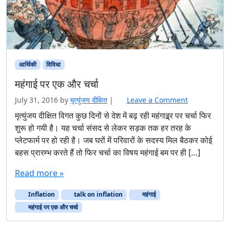
आर्थिकी
विविधा
महंगाई पर एक और चर्चा
July 31, 2016
by
मृत्युंजय दीक्षित
|
Leave a Comment
मृत्युंजय दीक्षित विगत कुछ दिनों से देश में बढ़ रही महंगाइ्र्र पर चर्चा फिर
शुरू हो गयी है। यह चर्चा संसद से लेकर सड़क तक हर तरह के
प्लेटफार्म पर हो रही है। जब घरों में परिवारों के सदस्य मिल बैठकर कोई
बहस प्रारम्भ करते हैं तो फिर चर्चा का विषय महंगाई बम पर ही […]
Read more »
Inflation
talk on inflation
महंगाई
महंगाई पर एक और चर्चा