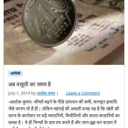
आर्थिकी
अब वसूली का समय है
July 1, 2014
by
आलोक कुमार
|
Leave a Comment
-आलोक कुमार- कीमतें बढ़ने के पीछे उत्पादन की कमी, मानसून इत्यादि
जैसे कारण तो हैं ही। लेकिन महंगाई की असली वजह यह है कि खेती की
उपज के कारोबार पर बड़े व्यापारियों, बिचौलियों और काला-बाज़ारियों का
कब्ज़ा है। ये ही जिन्सों के दाम तय करते हैं और जान-बूझ कर बाज़ार में