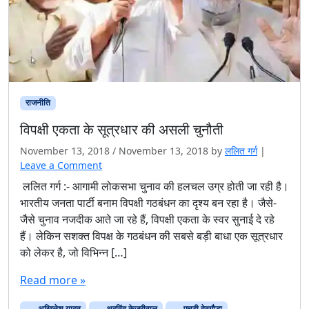
राजनीति
विपक्षी एकता के सूत्रधार की असली चुनौती
November 13, 2018
/
November 13, 2018
by
ललित गर्ग
|
Leave a Comment
ललित गर्ग :- आगामी लोकसभा चुनाव की हलचल उग्र होती जा रही है।
भारतीय जनता पार्टी बनाम विपक्षी गठबंधन का दृश्य बन रहा है। जैसे-
जैसे चुनाव नजदीक आते जा रहे हैं, विपक्षी एकता के स्वर सुनाई दे रहे
हैं। लेकिन सशक्त विपक्ष के गठबंधन की सबसे बड़ी बाधा एक सूत्रधार
को लेकर है, जो विभिन्न […]
Read more »
अखिलेश यादव
अरविंद केजरीवाल
एचडी देवगौड़ा