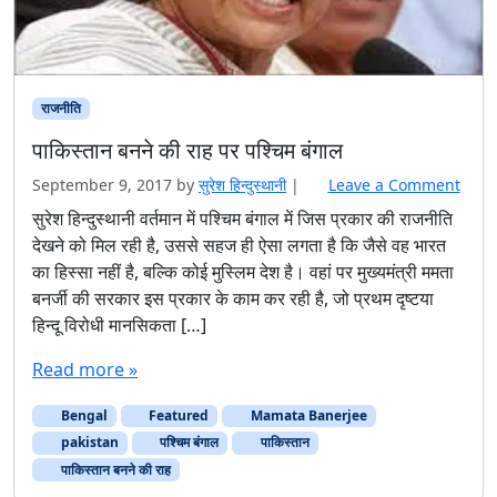
राजनीति
पाकिस्तान बनने की राह पर पश्चिम बंगाल
September 9, 2017
by
सुरेश हिन्‍दुस्‍थानी
|
Leave a Comment
सुरेश हिन्दुस्थानी वर्तमान में पश्चिम बंगाल में जिस प्रकार की राजनीति
देखने को मिल रही है, उससे सहज ही ऐसा लगता है कि जैसे वह भारत
का हिस्सा नहीं है, बल्कि कोई मुस्लिम देश है। वहां पर मुख्यमंत्री ममता
बनर्जी की सरकार इस प्रकार के काम कर रही है, जो प्रथम दृष्टया
हिन्दू विरोधी मानसिकता […]
Read more »
Bengal
Featured
Mamata Banerjee
pakistan
पश्चिम बंगाल
पाकिस्‍तान
पाकिस्तान बनने की राह