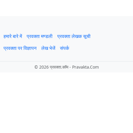
हमारे बारे में
प्रवक्‍ता मण्डली
प्रवक्ता लेखक सूची
प्रवक्ता पर विज्ञापन
लेख भेजें
संपर्क
©
2026 प्रवक्‍ता.कॉम - Pravakta.Com