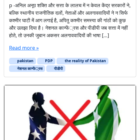
p -अनिल अनूप शक्ति और सत्ता के लालच में न केवल केंद्र सरकारों ने,
बल्कि स्थानीय राजनीतिक दलों, नेताओं और अलगाववादियों ने न सिर्फ
कश्मीर घाटी में आग लगाई है, अपितु कश्मीर समस्या की गांठों को कुछ
और उलझा दिया है। नेशनल कान्फें्रस और पीडीपी जब सत्ता में नहीं
होते, तो उनकी जुबान अकसर अलगाववादियों की भाषा […]
Read more »
pakistan
PDP
the reality of Pakistan
नेशनल कान्फें्रस
पीडीपी