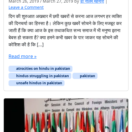
March 26, 2019
/
March 27, 2019
by
डॉ नीलम महेन्द्रा
|
Leave a Comment
दिन की शुरुआत अखबार में छपी खबरों से करना आज लगभग हर व्यक्ति
की दिनचर्या का हिस्सा है। लेकिन कुछ खबरें सोचने के लिए मजबूर कर
जाती हैं कि क्या आज के इस तथाकथित सभ्य समाज में भी मनुष्य इतना
बेबस हो सकता है? क्या हमने कभी खबर के पार जाकर यह सोचने की
कोशिश की है कि […]
Read more »
atrocities on hindu in pakistan
hindus struggling in pakistan
pakistan
unsafe hindus in pakistan