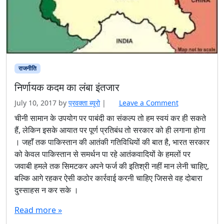
राजनीति
निर्णायक कदम का लंबा इंतजार
July 10, 2017
by
प्रवक्‍ता ब्यूरो
|
Leave a Comment
चीनी सामान के उपयोग पर पाबंदी का संकल्प तो हम स्वयं कर ही सकते
हैं, लेकिन इसके आयात पर पूर्ण प्रतिबंध तो सरकार को ही लगाना होगा
। जहाॅं तक पाकिस्तान की आतंकी गतिविधियों की बात है, भारत सरकार
को केवल पाकिस्तान से समर्थन पा रहे आतंकवादियों के हमलों पर
जवाबी हमले तक सिमटकर अपने फर्ज की इतिश्री नहीं मान लेनी चाहिए,
बल्कि आगे रहकर ऐसी कठोर कार्रवाई करनी चाहिए जिससे वह दोबारा
दुस्साहस न कर सके ।
Read more »