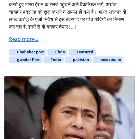
करते हुए भारत ईरान के रास्ते पहुंचने वाले वैकल्पिक मार्ग, अर्थात
चाबहार बंदरगाह को शुरू कराने में सफल हो गया है। भारत सरकार दो
लाख करोड़ के पूंजी निवेश से इस बंदरगाह पर पांच गोदियों का निर्माण
कर रहा है, इनमें से दो बनकर तैयार […]
Read more »
Chabahar port
Chna
Featured
gwadar Port
India
pakistan
चाबहार बंदरगाह