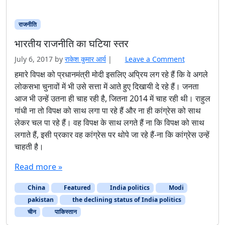
July 6, 2017
by
राकेश कुमार आर्य
|
Leave a Comment
हमारे विपक्ष को प्रधानमंत्री मोदी इसलिए अप्रिय लग रहे हैं कि वे अगले
लोकसभा चुनावों में भी उसे सत्ता में आते हुए दिखायी दे रहे हैं। जनता
आज भी उन्हें उतना ही चाह रही है, जितना 2014 में चाह रही थी। राहुल
गांधी ना तो विपक्ष को साथ लगा पा रहे हैं और ना ही कांग्रेस को साथ
लेकर चल पा रहे हैं। वह विपक्ष के साथ लगते हैं ना कि विपक्ष को साथ
लगाते हैं, इसी प्रकार वह कांग्रेस पर थोपे जा रहे हैं-ना कि कांग्रेस उन्हें
चाहती है।
Read more »
China
Featured
India politics
Modi
pakistan
the declining status of India politics
चीन
पाकिस्‍तान