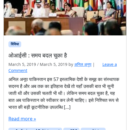
विविधा
ओआईसी : समय बदल चुका है
March 5, 2019
/
March 5, 2019
by
अनिल अनूप
|
Leave a
Comment
अनिल अनूप पाकिस्तान इस 57 इस्लामिक देशों के समूह का संस्थापक
सदस्य है और अब तक का इतिहास देखें तो यहाँ उसकी बात भी सुनी
जाती थी और उसकी चलती भी थी। लेकिन समय बदल चुका है, यह
बात अब पाकिस्तान को स्वीकार कर लेनी चाहिए। इसे निश्चित रूप से
भारत की बड़ी कूटनीतिक उपलब्धि […]
Read more »