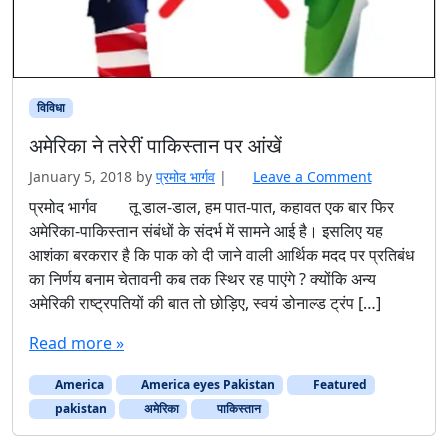
विविधा
अमेरिका ने तरेरीं पाकिस्तान पर आंखें
January 5, 2018
by
प्रमोद भार्गव
|
Leave a Comment
प्रमोद भार्गव तू डाल-डाल, हम पात-पात, कहावत एक बार फिर
अमेरिका-पाकिस्तान संबंधों के संदर्भ में सामने आई है। इसलिए यह
आशंका बरकरार है कि पाक को दी जाने वाली आर्थिक मदद पर प्रतिबंध
का निर्णय बनाम चेतावनी कब तक स्थिर रह पाएंगे ? क्योंकि अन्य
अमेरिकी राष्ट्रपतियों की बात तो छोड़िए, स्वयं डोनाल्ड ट्रंप […]
Read more »
America
America eyes Pakistan
Featured
pakistan
अमेरिका
पाकिस्‍तान