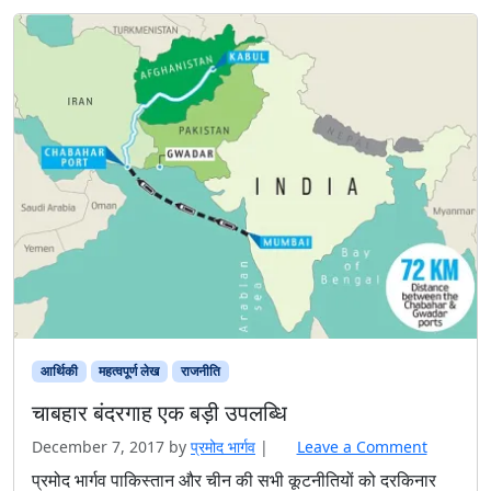
आर्थिकी
महत्वपूर्ण लेख
राजनीति
चाबहार बंदरगाह एक बड़ी उपलब्धि
December 7, 2017
by
प्रमोद भार्गव
|
Leave a Comment
प्रमोद भार्गव पाकिस्तान और चीन की सभी कूटनीतियों को दरकिनार