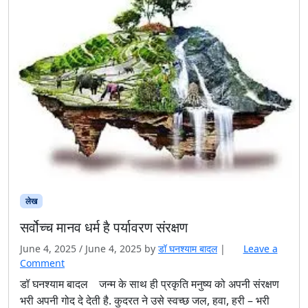
लेख
सर्वोच्च मानव धर्म है पर्यावरण संरक्षण
June 4, 2025
/
June 4, 2025
by
डॉ घनश्याम बादल
|
Leave a
Comment
डॉ घनश्याम बादल जन्म के साथ ही प्रकृति मनुष्य को अपनी संरक्षण
भरी अपनी गोद दे देती है. कुदरत ने उसे स्वच्छ जल, हवा, हरी – भरी