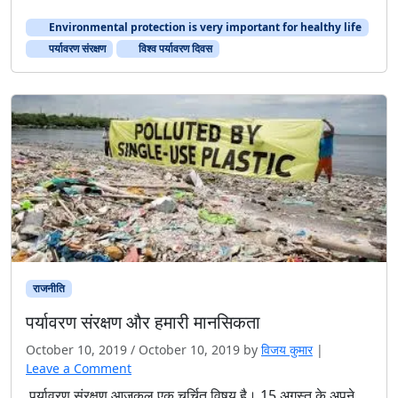
Environmental protection is very important for healthy life
पर्यावरण संरक्षण
विश्व पर्यावरण दिवस
राजनीति
पर्यावरण संरक्षण और हमारी मानसिकता
October 10, 2019
/
October 10, 2019
by
विजय कुमार
|
Leave a Comment
पर्यावरण संरक्षण आजकल एक चर्चित विषय है। 15 अगस्त के अपने