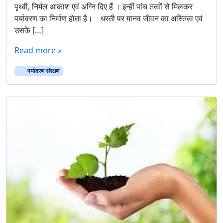
पृथ्वी, निर्मल आकाश एवं अग्नि दिए हैं ‌। इन्हीं पांच तत्वों से मिलकर
पर्यावरण का निर्माण होता है। ‌धरती पर मानव जीवन का अस्तित्व एवं
उसके […]
Read more »
पर्यावरण संरक्षण