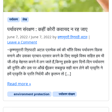
पर्यावरण
लेख
पर्यावरण संरक्षण : कहीं कोरी कवायद न रह जाए
June 7, 2022
/
June 7, 2022
by
कृष्णमुरारी त्रिपाठी अटल
|
Leave a Comment
~कृष्णमुरारी त्रिपाठी अटल प्रत्येक वर्ष की भाँति विश्व पर्यावरण दिवस
मनाने और उसका प्रचार-प्रसार करने के लिए समूचे विश्व सहित हम भी
जी-तोड़ मेहनत करने में लग जाते हैं,किन्तु इसके इतर दिनों-दिन पर्यावरण
की दुर्गति और उस पर आँखे मूँदकर सबकुछ सही मान लेने की प्रवृत्ति ने
हमें प्रकृति के प्रति निर्दयी और कृतघ्न तो […]
Read more »
environment protection
पर्यावरण संरक्षण