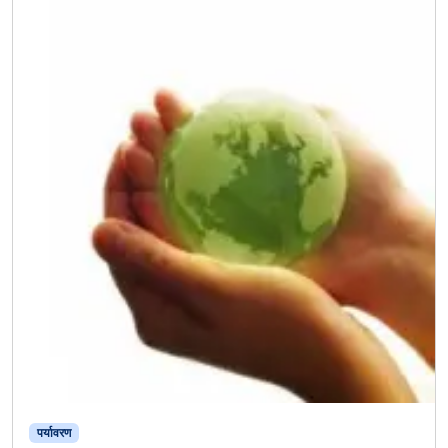
पर्यावरण