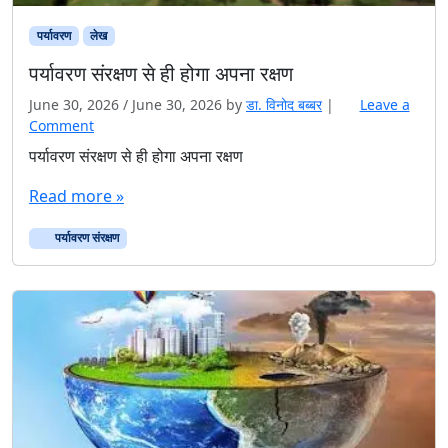
पर्यावरण
लेख
पर्यावरण संरक्षण से ही होगा अपना रक्षण
June 30, 2026
/
June 30, 2026
by
डा. विनोद बब्बर
|
Leave a
Comment
पर्यावरण संरक्षण से ही होगा अपना रक्षण
Read more »
पर्यावरण संरक्षण