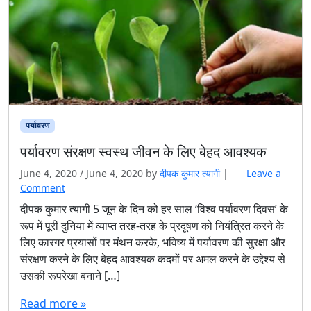
पर्यावरण
पर्यावरण संरक्षण स्वस्थ जीवन के लिए बेहद आवश्यक
June 4, 2020
/
June 4, 2020
by
दीपक कुमार त्यागी
|
Leave a
Comment
दीपक कुमार त्यागी 5 जून के दिन को हर साल ‘विश्व पर्यावरण दिवस’ के
रूप में पूरी दुनिया में व्याप्त तरह-तरह के प्रदूषण को नियंत्रित करने के
लिए कारगर प्रयासों पर मंथन करके, भविष्य में पर्यावरण की सुरक्षा और
संरक्षण करने के लिए बेहद आवश्यक कदमों पर अमल करने के उद्देश्य से
उसकी रूपरेखा बनाने […]
Read more »