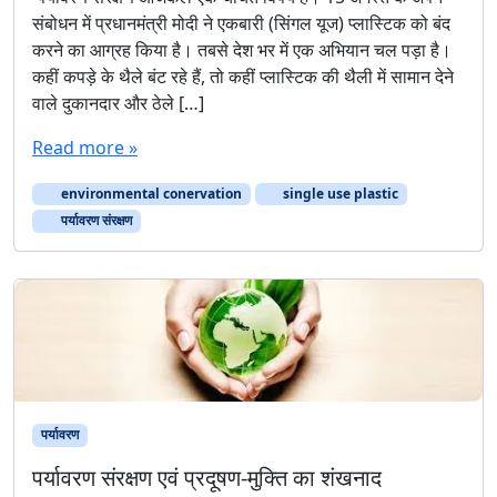
संबोधन में प्रधानमंत्री मोदी ने एकबारी (सिंगल यूज) प्लास्टिक को बंद
करने का आग्रह किया है। तबसे देश भर में एक अभियान चल पड़ा है।
कहीं कपड़े के थैले बंट रहे हैं, तो कहीं प्लास्टिक की थैली में सामान देने
वाले दुकानदार और ठेले […]
Read more »
environmental conervation
single use plastic
पर्यावरण संरक्षण
पर्यावरण
पर्यावरण संरक्षण एवं प्रदूषण-मुक्ति का शंखनाद