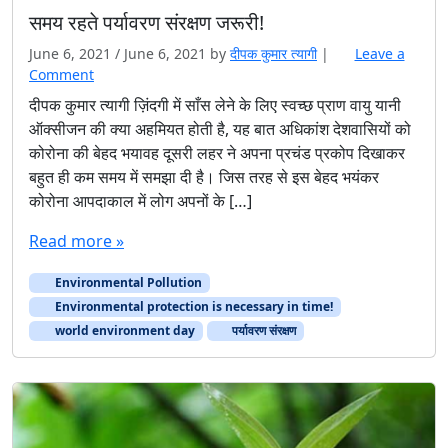
समय रहते पर्यावरण संरक्षण जरूरी!
June 6, 2021
/
June 6, 2021
by
दीपक कुमार त्यागी
|
Leave a
Comment
दीपक कुमार त्यागी ज़िंदगी में साँस लेने के लिए स्वच्छ प्राण वायु यानी
ऑक्सीजन की क्या अहमियत होती है, यह बात अधिकांश देशवासियों को
कोरोना की बेहद भयावह दूसरी लहर ने अपना प्रचंड प्रकोप दिखाकर
बहुत ही कम समय में समझा दी है। जिस तरह से इस बेहद भयंकर
कोरोना आपदाकाल में लोग अपनों के […]
Read more »
Environmental Pollution
Environmental protection is necessary in time!
world environment day
पर्यावरण संरक्षण