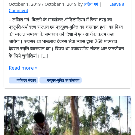
October 1, 2019
/
October 1, 2019
by
ललित गर्ग
|
Leave a
Comment
– ललित गर्ग- दिल्ली के मावलंकर ओडिटोरियम में जिस तरह का
प्रकृति-पर्यावरण संरक्षण एवं प्रदूषण-मुक्ति का शंखनाद हुआ, वह विश्व
की ज्वलंत समस्या के समाधान की दिशा में एक सार्थक कदम कहा
जायेगा। अवसर था भाऊराव देवरस सेवा न्यास द्वारा 26वें भाऊराव
देवरस स्मृति व्याख्यान का। विषय था पर्यावरणीय संकट और जनजीवन
के लिये चुनौतियां। […]
Read more »
पर्यावरण संरक्षण
प्रदूषण-मुक्ति का शंखनाद