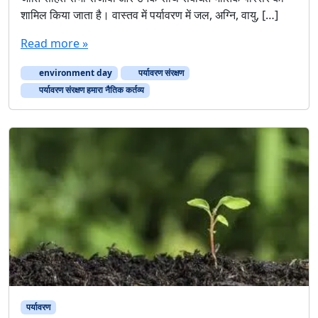
शामिल किया जाता है। वास्तव में पर्यावरण में जल, अग्नि, वायु, […]
Read more »
environment day
पर्यावरण संरक्षण
पर्यावरण संरक्षण हमारा नैतिक कर्तव्य
पर्यावरण