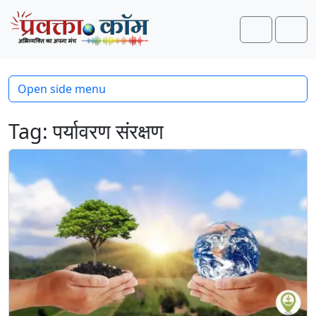
Skip to content
Skip to footer
Search
Men
Open side menu
Tag:
पर्यावरण संरक्षण