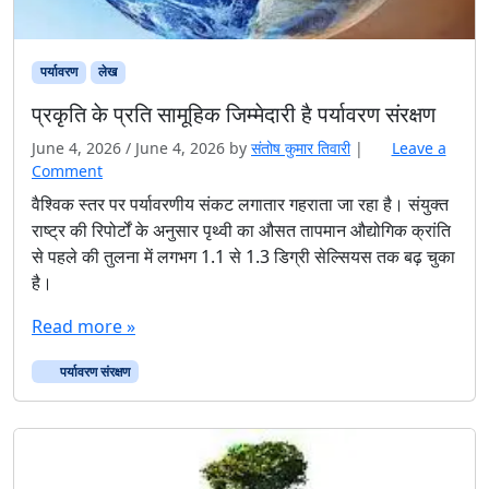
पर्यावरण
लेख
प्रकृति के प्रति सामूहिक जिम्मेदारी है पर्यावरण संरक्षण
June 4, 2026
/
June 4, 2026
by
संतोष कुमार तिवारी
|
Leave a
Comment
वैश्विक स्तर पर पर्यावरणीय संकट लगातार गहराता जा रहा है। संयुक्त
राष्ट्र की रिपोर्टों के अनुसार पृथ्वी का औसत तापमान औद्योगिक क्रांति
से पहले की तुलना में लगभग 1.1 से 1.3 डिग्री सेल्सियस तक बढ़ चुका
है।
Read more »
पर्यावरण संरक्षण