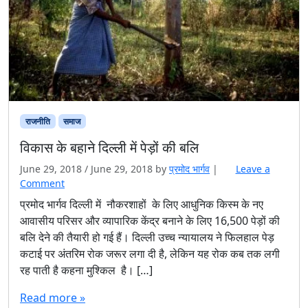
राजनीति
समाज
विकास के बहाने दिल्ली में पेड़ों की बलि
June 29, 2018
/
June 29, 2018
by
प्रमोद भार्गव
|
Leave a
Comment
प्रमोद भार्गव दिल्ली में नौकरशाहों के लिए आधुनिक किस्म के नए
आवासीय परिसर और व्यापारिक केंद्र बनाने के लिए 16,500 पेड़ों की
बलि देने की तैयारी हो गई हैं। दिल्ली उच्च न्यायालय ने फिलहाल पेड़
कटाई पर अंतरिम रोक जरूर लगा दी है, लेकिन यह रोक कब तक लगी
रह पाती है कहना मुश्किल है। […]
Read more »