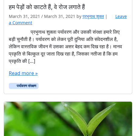
हम पेड़ों को काटते हैं, वे रोज लगाते हैं
March 31, 2021
/
March 31, 2021
by
प्रभुनाथ शुक्ल
|
Leave
a Comment
प्रभुनाथ शुक्ला पर्यावरण और उसकी संरक्षा हमारे लिए
बड़ी चुनौती है। पर्यावरण को लेकर पूरी दुनिया अति संवेदनशील है,
लेकिन वास्तविक जीवन में उसका असर बेहद कम दिख रहा है। मानव
प्रकृति से बिल्कुल दूर जाता दिख रहा है, जिसका नतीजा है कि हम
प्रकृति की […]
Read more »
पर्यावरण संरक्षण